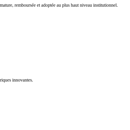
mature, remboursée et adoptée au plus haut niveau institutionnel.
riques innovantes.