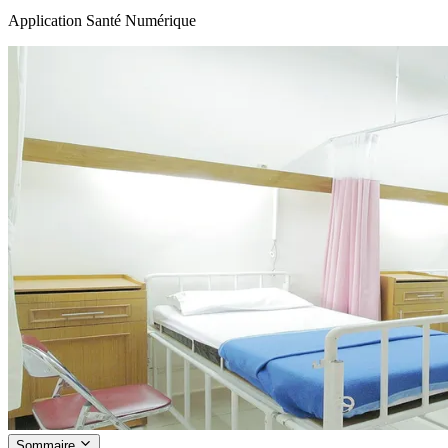
Application Santé Numérique
Sommaire