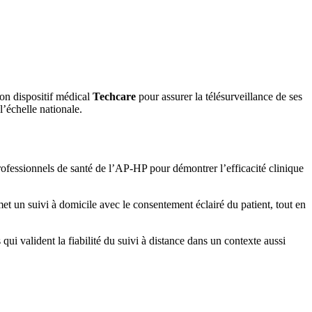
son dispositif médical
Techcare
pour assurer la télésurveillance de ses
’échelle nationale.
professionnels de santé de l’AP-HP pour démontrer l’efficacité clinique
rmet un suivi à domicile avec le consentement éclairé du patient, tout en
 qui valident la fiabilité du suivi à distance dans un contexte aussi