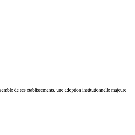
semble de ses établissements, une adoption institutionnelle majeure