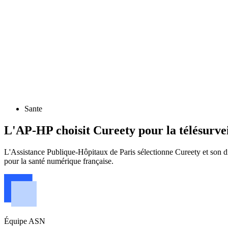
Sante
L'AP-HP choisit Cureety pour la télésurvei
L'Assistance Publique-Hôpitaux de Paris sélectionne Cureety et son dis
pour la santé numérique française.
Équipe ASN