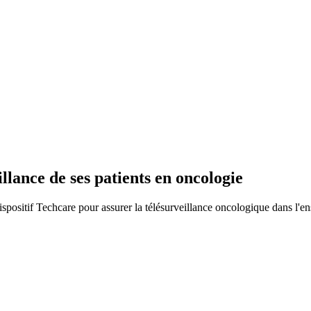
llance de ses patients en oncologie
positif Techcare pour assurer la télésurveillance oncologique dans l'en