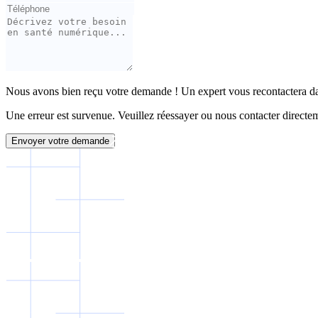
Nous avons bien reçu votre demande ! Un expert vous recontactera dan
Une erreur est survenue. Veuillez réessayer ou nous contacter directe
Envoyer votre demande