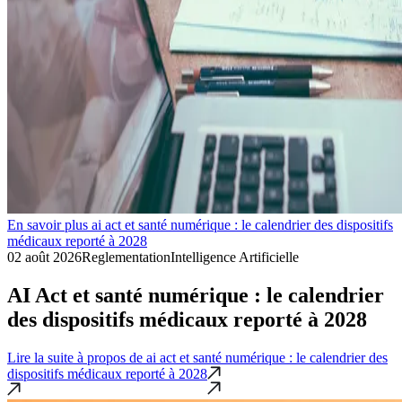
En savoir plus ai act et santé numérique : le calendrier des dispositifs
médicaux reporté à 2028
02 août 2026
Reglementation
Intelligence Artificielle
AI Act et santé numérique : le calendrier
des dispositifs médicaux reporté à 2028
Lire la suite
à propos de ai act et santé numérique : le calendrier des
dispositifs médicaux reporté à 2028