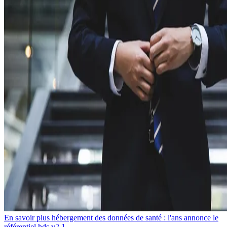
En savoir plus hébergement des données de santé : l'ans annonce le
référentiel hds v2.1