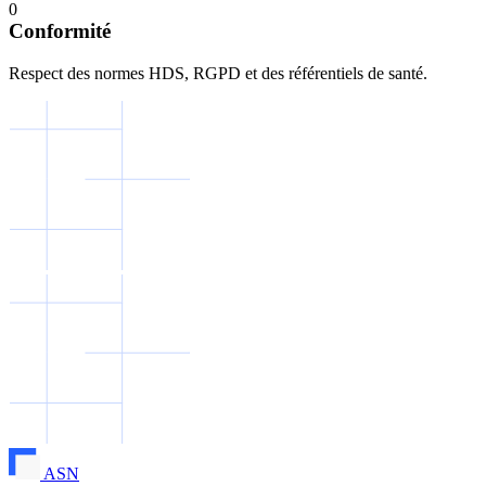
0
Conformité
Respect des normes HDS, RGPD et des référentiels de santé.
ASN