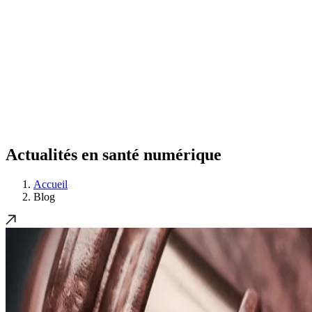
Actualités en santé numérique
Accueil
Blog