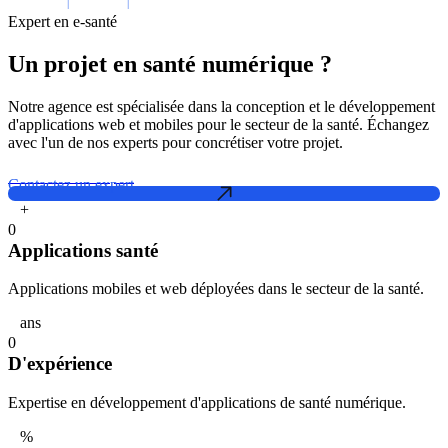
Expert en e-santé
Un projet en santé numérique ?
Notre agence est spécialisée dans la conception et le développement
d'applications web et mobiles pour le secteur de la santé. Échangez
avec l'un de nos experts pour concrétiser votre projet.
Contactez un expert
+
0
Applications santé
Applications mobiles et web déployées dans le secteur de la santé.
ans
0
D'expérience
Expertise en développement d'applications de santé numérique.
%