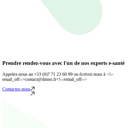
Prendre rendez-vous avec l'un de nos experts e-santé
Appelez-nous au +33 (0)7 71 23 60 99 ou écrivez-nous à <!--
email_off-->contact@dinno.fr<!--/email_off-->
Contactez-nous