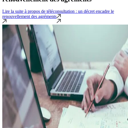
Lire la suite
à propos de téléconsultation : un décret encadre le
renouvellement des agréments