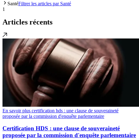
Santé
Filtrer les articles par Santé
1
Articles récents
En savoir plus certification hds : une clause de souveraineté
proposée par la commission d'enquête parlementaire
Certification HDS : une clause de souveraineté
proposée par la commission d'enquête parlementaire