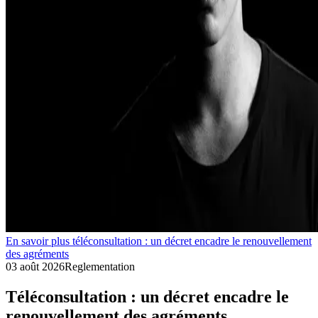
En savoir plus téléconsultation : un décret encadre le renouvellement
des agréments
03 août 2026
Reglementation
Téléconsultation : un décret encadre le
renouvellement des agréments