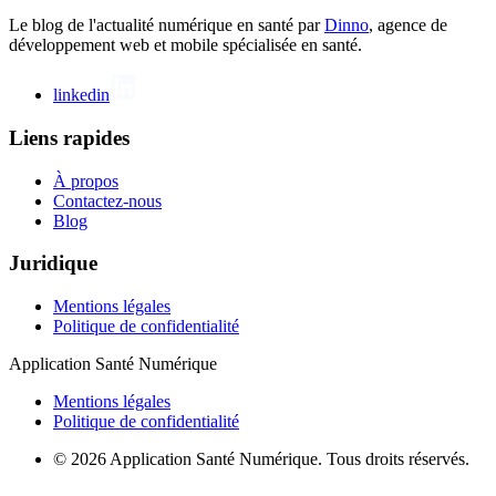
Le blog de l'actualité numérique en santé par
Dinno
, agence de
développement web et mobile spécialisée en santé.
linkedin
Liens rapides
À propos
Contactez-nous
Blog
Juridique
Mentions légales
Politique de confidentialité
Application Santé Numérique
Mentions légales
Politique de confidentialité
© 2026 Application Santé Numérique. Tous droits réservés.