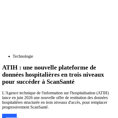
Technologie
ATIH : une nouvelle plateforme de
données hospitalières en trois niveaux
pour succéder à ScanSanté
L'Agence technique de l'information sur l'hospitalisation (ATIH)
lance en juin 2026 une nouvelle offre de restitution des données
hospitalières structurée en trois niveaux d'accès, pour remplacer
progressivement ScanSanté.