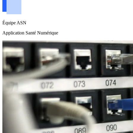
Équipe ASN
Application Santé Numérique