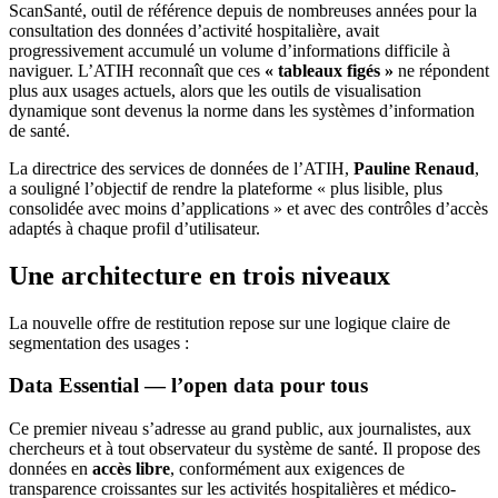
ScanSanté, outil de référence depuis de nombreuses années pour la
consultation des données d’activité hospitalière, avait
progressivement accumulé un volume d’informations difficile à
naviguer. L’ATIH reconnaît que ces
« tableaux figés »
ne répondent
plus aux usages actuels, alors que les outils de visualisation
dynamique sont devenus la norme dans les systèmes d’information
de santé.
La directrice des services de données de l’ATIH,
Pauline Renaud
,
a souligné l’objectif de rendre la plateforme « plus lisible, plus
consolidée avec moins d’applications » et avec des contrôles d’accès
adaptés à chaque profil d’utilisateur.
Une architecture en trois niveaux
La nouvelle offre de restitution repose sur une logique claire de
segmentation des usages :
Data Essential — l’open data pour tous
Ce premier niveau s’adresse au grand public, aux journalistes, aux
chercheurs et à tout observateur du système de santé. Il propose des
données en
accès libre
, conformément aux exigences de
transparence croissantes sur les activités hospitalières et médico-