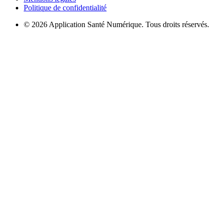
Politique de confidentialité
© 2026 Application Santé Numérique. Tous droits réservés.