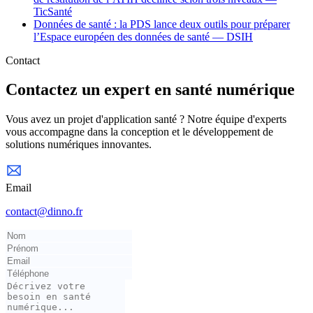
TicSanté
Données de santé : la PDS lance deux outils pour préparer
l’Espace européen des données de santé — DSIH
Contact
Contactez un expert en santé numérique
Vous avez un projet d'application santé ? Notre équipe d'experts
vous accompagne dans la conception et le développement de
solutions numériques innovantes.
Email
contact@dinno.fr