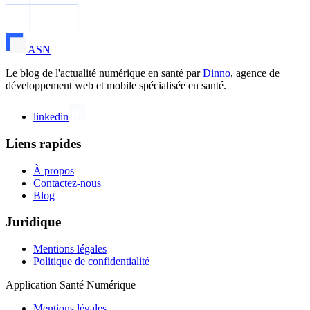
ASN
Le blog de l'actualité numérique en santé par
Dinno
, agence de
développement web et mobile spécialisée en santé.
linkedin
Liens rapides
À propos
Contactez-nous
Blog
Juridique
Mentions légales
Politique de confidentialité
Application Santé Numérique
Mentions légales