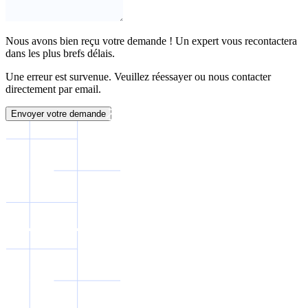
Nous avons bien reçu votre demande ! Un expert vous recontactera
dans les plus brefs délais.
Une erreur est survenue. Veuillez réessayer ou nous contacter
directement par email.
Envoyer votre demande