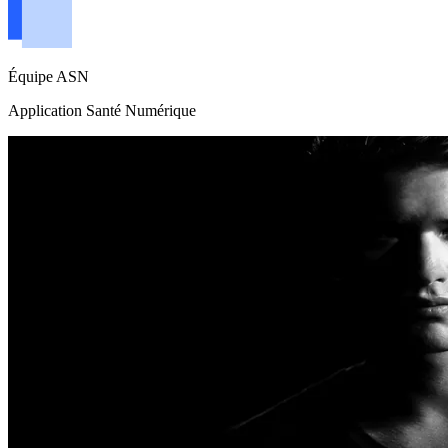
Équipe ASN
Application Santé Numérique