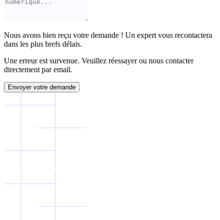
Nous avons bien reçu votre demande ! Un expert vous recontactera
dans les plus brefs délais.
Une erreur est survenue. Veuillez réessayer ou nous contacter
directement par email.
Envoyer votre demande