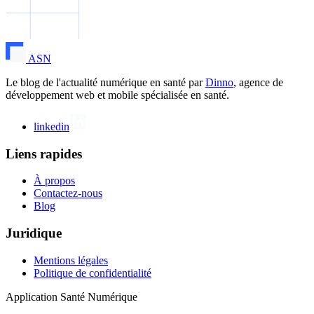
ASN
Le blog de l'actualité numérique en santé par
Dinno
, agence de
développement web et mobile spécialisée en santé.
linkedin
Liens rapides
À propos
Contactez-nous
Blog
Juridique
Mentions légales
Politique de confidentialité
Application Santé Numérique