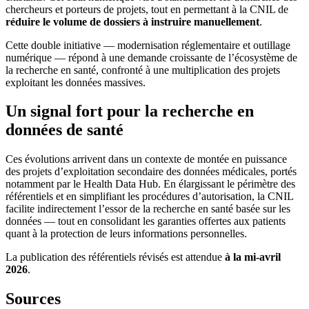
chercheurs et porteurs de projets, tout en permettant à la CNIL de
réduire le volume de dossiers à instruire manuellement
.
Cette double initiative — modernisation réglementaire et outillage
numérique — répond à une demande croissante de l’écosystème de
la recherche en santé, confronté à une multiplication des projets
exploitant les données massives.
Un signal fort pour la recherche en
données de santé
Ces évolutions arrivent dans un contexte de montée en puissance
des projets d’exploitation secondaire des données médicales, portés
notamment par le Health Data Hub. En élargissant le périmètre des
référentiels et en simplifiant les procédures d’autorisation, la CNIL
facilite indirectement l’essor de la recherche en santé basée sur les
données — tout en consolidant les garanties offertes aux patients
quant à la protection de leurs informations personnelles.
La publication des référentiels révisés est attendue
à la mi-avril
2026
.
Sources