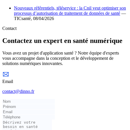
Nouveaux référentiels, téléservice : la Cnil veut optimiser son
processus d’autorisation de traitement de données de santé
—
TICsanté, 08/04/2026
Contact
Contactez un expert en santé numérique
Vous avez un projet d'application santé ? Notre équipe d'experts
vous accompagne dans la conception et le développement de
solutions numériques innovantes.
Email
contact@dinno.fr