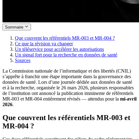
Sommaire
Que couvrent les référentiels MR-003 et MR-004 ?
Ce que la révision va changer
Un téléservice pour accélérer les autorisations
Un signal fort pour la recherche en données de santé
Sources
La Commission nationale de l’informatique et des libertés (CNIL)
s’apprête à franchir une étape importante dans la gouvernance des
données de santé. Lors d’une journée dédiée aux données de santé
et à la recherche, organisée le 26 mars 2026, plusieurs responsables
de l’institution ont annoncé la publication imminente de référentiels
MR-003 et MR-004 entièrement révisés — attendus pour la
mi-avril
2026
.
Que couvrent les référentiels MR-003 et
MR-004 ?