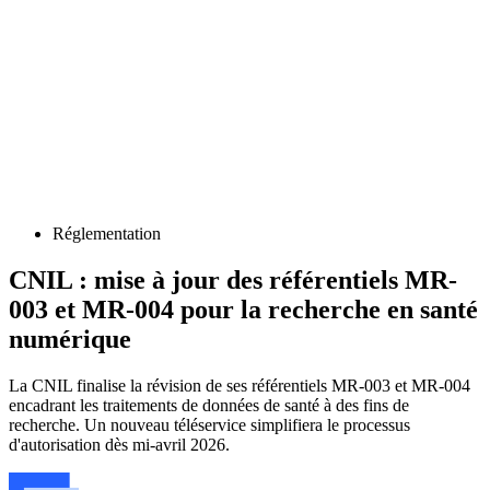
Réglementation
CNIL : mise à jour des référentiels MR-
003 et MR-004 pour la recherche en santé
numérique
La CNIL finalise la révision de ses référentiels MR-003 et MR-004
encadrant les traitements de données de santé à des fins de
recherche. Un nouveau téléservice simplifiera le processus
d'autorisation dès mi-avril 2026.