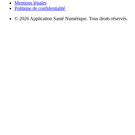
Mentions légales
Politique de confidentialité
© 2026 Application Santé Numérique. Tous droits réservés.