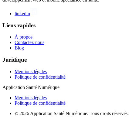
linkedin
Liens rapides
À propos
Contactez-nous
Blog
Juridique
Mentions légales
Politique de confidentialité
Application Santé Numérique
Mentions légales
Politique de confidentialité
© 2026 Application Santé Numérique. Tous droits réservés.