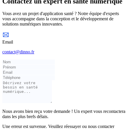
Contactez un expert en santé numérique
Vous avez un projet d'application santé ? Notre équipe d'experts
vous accompagne dans la conception et le développement de
solutions numériques innovantes.
Email
contact@dinno.fr
Nous avons bien reçu votre demande ! Un expert vous recontactera
dans les plus brefs délais.
Une erreur est survenue. Veuillez réessayer ou nous contacter