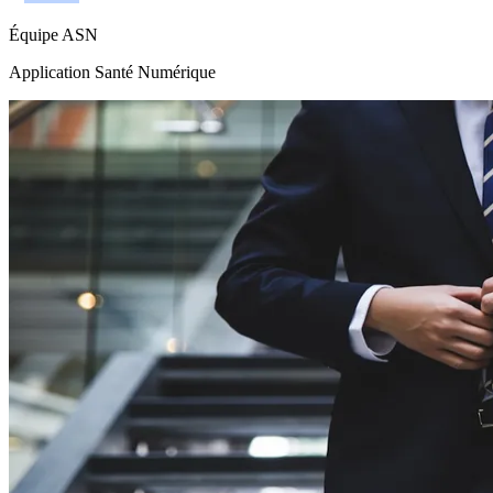
Équipe ASN
Application Santé Numérique