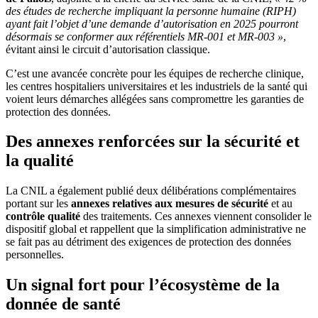
des études de recherche impliquant la personne humaine (RIPH)
ayant fait l’objet d’une demande d’autorisation en 2025 pourront
désormais se conformer aux référentiels MR-001 et MR-003 »
,
évitant ainsi le circuit d’autorisation classique.
C’est une avancée concrète pour les équipes de recherche clinique,
les centres hospitaliers universitaires et les industriels de la santé qui
voient leurs démarches allégées sans compromettre les garanties de
protection des données.
Des annexes renforcées sur la sécurité et
la qualité
La CNIL a également publié deux délibérations complémentaires
portant sur les
annexes relatives aux mesures de sécurité
et au
contrôle qualité
des traitements. Ces annexes viennent consolider le
dispositif global et rappellent que la simplification administrative ne
se fait pas au détriment des exigences de protection des données
personnelles.
Un signal fort pour l’écosystème de la
donnée de santé