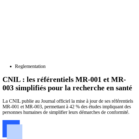
Reglementation
CNIL : les référentiels MR-001 et MR-
003 simplifiés pour la recherche en santé
La CNIL publie au Journal officiel la mise à jour de ses référentiels
MR-001 et MR-003, permettant à 42 % des études impliquant des
personnes humaines de simplifier leurs démarches de conformité.