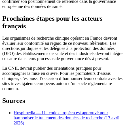
confirmer son positionnement de référence dans la gouvernance
européenne des données de santé.
Prochaines étapes pour les acteurs
français
Les organismes de recherche clinique opérant en France devront
évaluer leur conformité au regard de ce nouveau référentiel. Les
directions juridiques et les délégués à la protection des données
(DPO) des établissements de santé et des industriels devront intégrer
ce cadre dans leurs processus de gouvernance dès à présent.
La CNIL devrait publier des orientations pratiques pour
accompagner la mise en œuvre. Pour les promoteurs d’essais
cliniques, c’est aussi l’occasion d’harmoniser leurs contrats avec les
sites investigateurs européens autour d’un socle réglementaire
commun.
Sources
Hospimedia — Un code européen est approuvé pour
harmoniser le traitement des données de recherche (13 avril
2026)