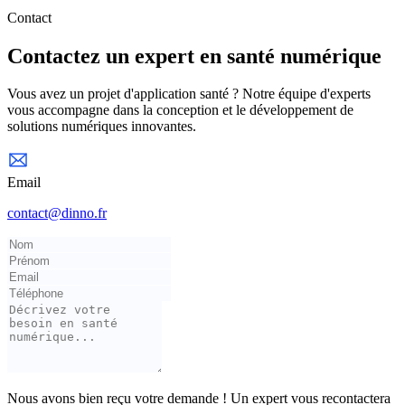
Contact
Contactez un expert en santé numérique
Vous avez un projet d'application santé ? Notre équipe d'experts
vous accompagne dans la conception et le développement de
solutions numériques innovantes.
Email
contact@dinno.fr
Nous avons bien reçu votre demande ! Un expert vous recontactera