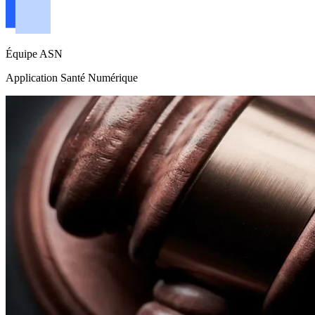
Équipe ASN
Application Santé Numérique