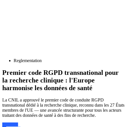
Reglementation
Premier code RGPD transnational pour
la recherche clinique : l'Europe
harmonise les données de santé
La CNIL a approuvé le premier code de conduite RGPD
transnational dédié à la recherche clinique, reconnu dans les 27 États
membres de l'UE — une avancée structurante pour tous les acteurs
traitant des données de santé à des fins de recherche.