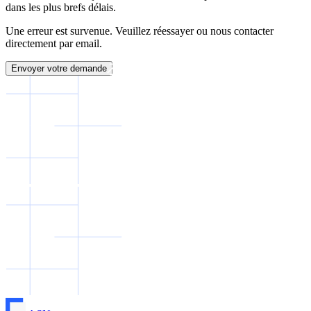
dans les plus brefs délais.
Une erreur est survenue. Veuillez réessayer ou nous contacter
directement par email.
Envoyer votre demande