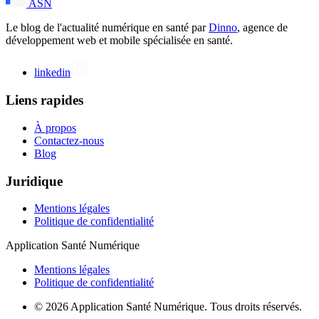
ASN
Le blog de l'actualité numérique en santé par
Dinno
, agence de
développement web et mobile spécialisée en santé.
linkedin
Liens rapides
À propos
Contactez-nous
Blog
Juridique
Mentions légales
Politique de confidentialité
Application Santé Numérique
Mentions légales
Politique de confidentialité
© 2026 Application Santé Numérique. Tous droits réservés.