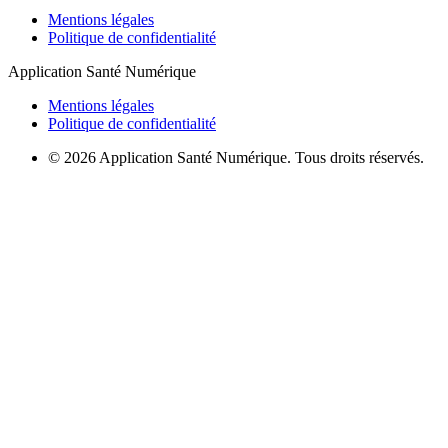
Mentions légales
Politique de confidentialité
Application Santé Numérique
Mentions légales
Politique de confidentialité
© 2026 Application Santé Numérique. Tous droits réservés.