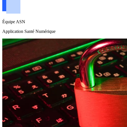
Équipe ASN
Application Santé Numérique