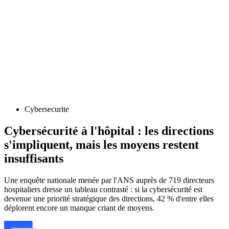
Cybersecurite
Cybersécurité à l'hôpital : les directions
s'impliquent, mais les moyens restent
insuffisants
Une enquête nationale menée par l'ANS auprès de 719 directeurs
hospitaliers dresse un tableau contrasté : si la cybersécurité est
devenue une priorité stratégique des directions, 42 % d'entre elles
déplorent encore un manque criant de moyens.