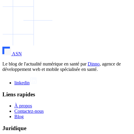
ASN
Le blog de l'actualité numérique en santé par
Dinno
, agence de
développement web et mobile spécialisée en santé.
linkedin
Liens rapides
À propos
Contactez-nous
Blog
Juridique