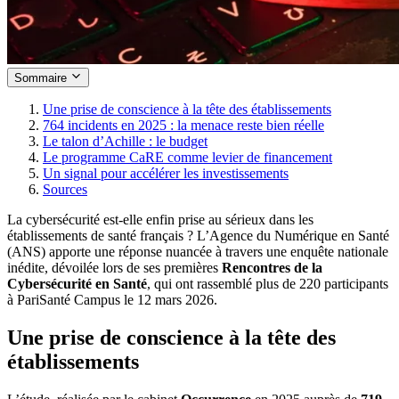
Sommaire
Une prise de conscience à la tête des établissements
764 incidents en 2025 : la menace reste bien réelle
Le talon d’Achille : le budget
Le programme CaRE comme levier de financement
Un signal pour accélérer les investissements
Sources
La cybersécurité est-elle enfin prise au sérieux dans les
établissements de santé français ? L’Agence du Numérique en Santé
(ANS) apporte une réponse nuancée à travers une enquête nationale
inédite, dévoilée lors de ses premières
Rencontres de la
Cybersécurité en Santé
, qui ont rassemblé plus de 220 participants
à PariSanté Campus le 12 mars 2026.
Une prise de conscience à la tête des
établissements