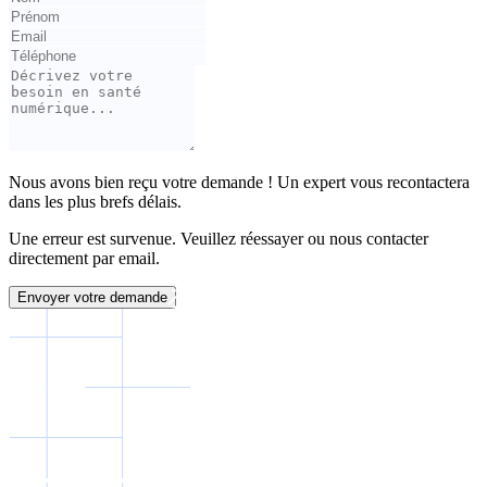
Nous avons bien reçu votre demande ! Un expert vous recontactera
dans les plus brefs délais.
Une erreur est survenue. Veuillez réessayer ou nous contacter
directement par email.
Envoyer votre demande