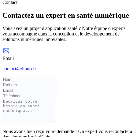
Contact
Contactez un expert en santé numérique
Vous avez un projet d'application santé ? Notre équipe d'experts
vous accompagne dans la conception et le développement de
solutions numériques innovantes.
Email
contact@dinno.fr
Nous avons bien reçu votre demande ! Un expert vous recontactera
dans les plus brefs délais.