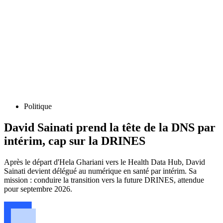
Politique
David Sainati prend la tête de la DNS par
intérim, cap sur la DRINES
Après le départ d'Hela Ghariani vers le Health Data Hub, David
Sainati devient délégué au numérique en santé par intérim. Sa
mission : conduire la transition vers la future DRINES, attendue
pour septembre 2026.