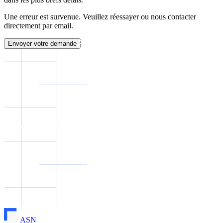
Une erreur est survenue. Veuillez réessayer ou nous contacter
directement par email.
Envoyer votre demande
ASN