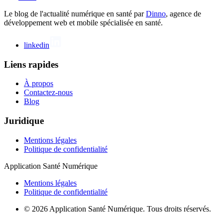
Le blog de l'actualité numérique en santé par
Dinno
, agence de
développement web et mobile spécialisée en santé.
linkedin
Liens rapides
À propos
Contactez-nous
Blog
Juridique
Mentions légales
Politique de confidentialité
Application Santé Numérique
Mentions légales
Politique de confidentialité
© 2026 Application Santé Numérique. Tous droits réservés.