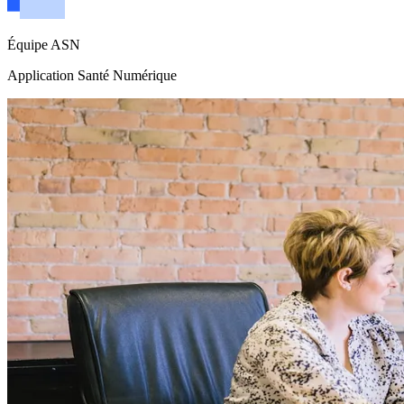
Équipe ASN
Application Santé Numérique