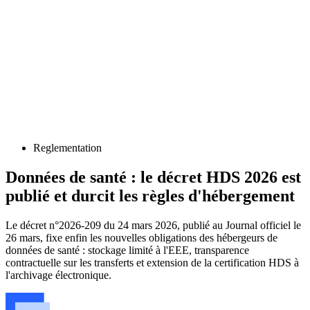
Reglementation
Données de santé : le décret HDS 2026 est
publié et durcit les règles d'hébergement
Le décret n°2026-209 du 24 mars 2026, publié au Journal officiel le
26 mars, fixe enfin les nouvelles obligations des hébergeurs de
données de santé : stockage limité à l'EEE, transparence
contractuelle sur les transferts et extension de la certification HDS à
l'archivage électronique.