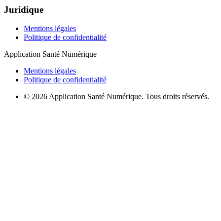
Juridique
Mentions légales
Politique de confidentialité
Application Santé Numérique
Mentions légales
Politique de confidentialité
© 2026 Application Santé Numérique. Tous droits réservés.