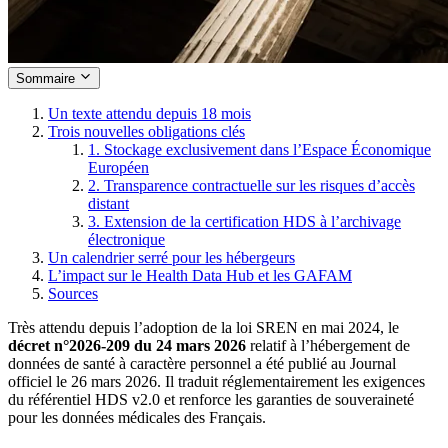
Sommaire
Un texte attendu depuis 18 mois
Trois nouvelles obligations clés
1. Stockage exclusivement dans l’Espace Économique
Européen
2. Transparence contractuelle sur les risques d’accès
distant
3. Extension de la certification HDS à l’archivage
électronique
Un calendrier serré pour les hébergeurs
L’impact sur le Health Data Hub et les GAFAM
Sources
Très attendu depuis l’adoption de la loi SREN en mai 2024, le
décret n°2026-209 du 24 mars 2026
relatif à l’hébergement de
données de santé à caractère personnel a été publié au Journal
officiel le 26 mars 2026. Il traduit réglementairement les exigences
du référentiel HDS v2.0 et renforce les garanties de souveraineté
pour les données médicales des Français.