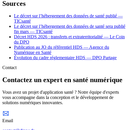
Sources
Le décret sur l’hébergement des données de santé publié —
TICsanté
Le décret sur l’hébergement des données de santé sera publié
fin mars — TICsanté
Décret HDS 2026 : transferts et extraterritorialité — Le Coin
du DPO
Publication au JO du référentiel HDS — Agence du
Numérique en Santé
Évolution du cadre réglementaire HDS — DPO Partage
Contact
Contactez un expert en santé numérique
Vous avez un projet d'application santé ? Notre équipe d'experts
vous accompagne dans la conception et le développement de
solutions numériques innovantes.
Email