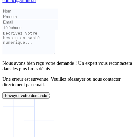
contact@dinno.fr
Nous avons bien reçu votre demande ! Un expert vous recontactera
dans les plus brefs délais.
Une erreur est survenue. Veuillez réessayer ou nous contacter
directement par email.
Envoyer votre demande