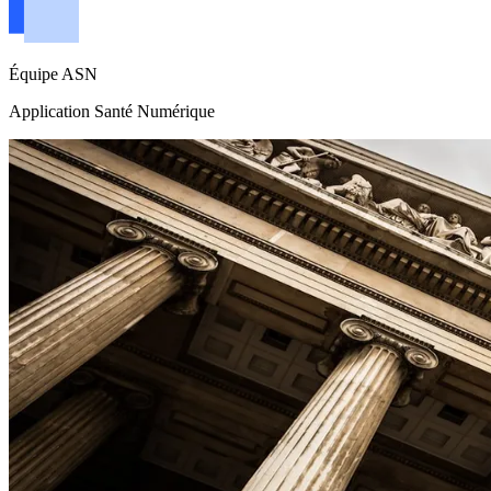
Équipe ASN
Application Santé Numérique