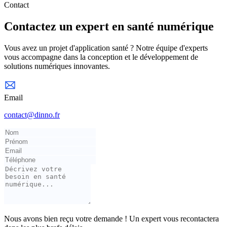
Contact
Contactez un expert en santé numérique
Vous avez un projet d'application santé ? Notre équipe d'experts
vous accompagne dans la conception et le développement de
solutions numériques innovantes.
Email
contact@dinno.fr
Nous avons bien reçu votre demande ! Un expert vous recontactera