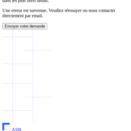
dans les plus brefs délais.
Une erreur est survenue. Veuillez réessayer ou nous contacter
directement par email.
Envoyer votre demande
ASN