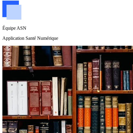
Équipe ASN
Application Santé Numérique