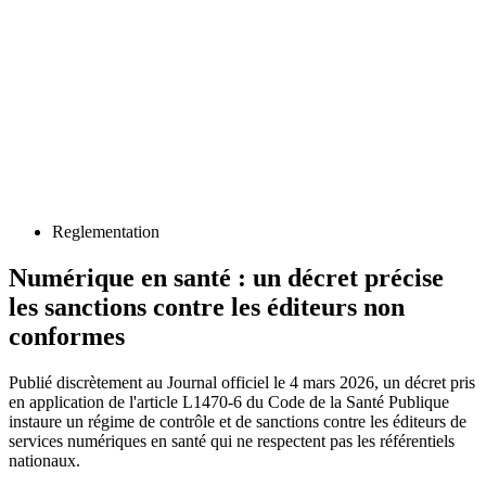
Reglementation
Numérique en santé : un décret précise
les sanctions contre les éditeurs non
conformes
Publié discrètement au Journal officiel le 4 mars 2026, un décret pris
en application de l'article L1470-6 du Code de la Santé Publique
instaure un régime de contrôle et de sanctions contre les éditeurs de
services numériques en santé qui ne respectent pas les référentiels
nationaux.