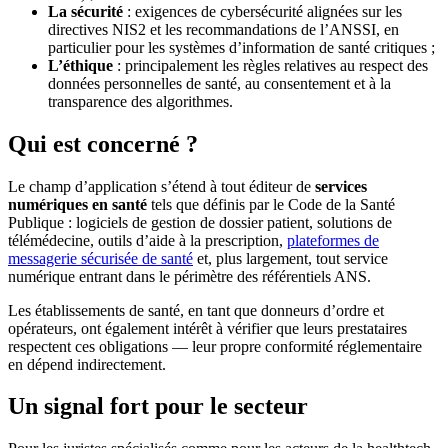
La sécurité
: exigences de cybersécurité alignées sur les
directives NIS2 et les recommandations de l’ANSSI, en
particulier pour les systèmes d’information de santé critiques ;
L’éthique
: principalement les règles relatives au respect des
données personnelles de santé, au consentement et à la
transparence des algorithmes.
Qui est concerné ?
Le champ d’application s’étend à tout éditeur de
services
numériques en santé
tels que définis par le Code de la Santé
Publique : logiciels de gestion de dossier patient, solutions de
télémédecine, outils d’aide à la prescription,
plateformes de
messagerie sécurisée de santé
et, plus largement, tout service
numérique entrant dans le périmètre des référentiels ANS.
Les établissements de santé, en tant que donneurs d’ordre et
opérateurs, ont également intérêt à vérifier que leurs prestataires
respectent ces obligations — leur propre conformité réglementaire
en dépend indirectement.
Un signal fort pour le secteur