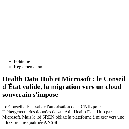
Politique
Reglementation
Health Data Hub et Microsoft : le Conseil
d'État valide, la migration vers un cloud
souverain s'impose
Le Conseil d'État valide l'autorisation de la CNIL pour
l'hébergement des données de santé du Health Data Hub par
Microsoft. Mais la loi SREN oblige la plateforme à migrer vers une
infrastructure qualifiée ANSSI.