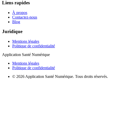
Liens rapides
À propos
Contactez-nous
Blog
Juridique
Mentions légales
Politique de confidentialité
Application Santé Numérique
Mentions légales
Politique de confidentialité
© 2026 Application Santé Numérique. Tous droits réservés.