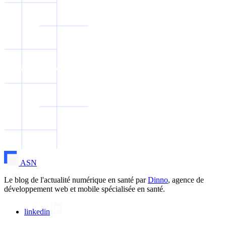
ASN
Le blog de l'actualité numérique en santé par
Dinno
, agence de
développement web et mobile spécialisée en santé.
linkedin