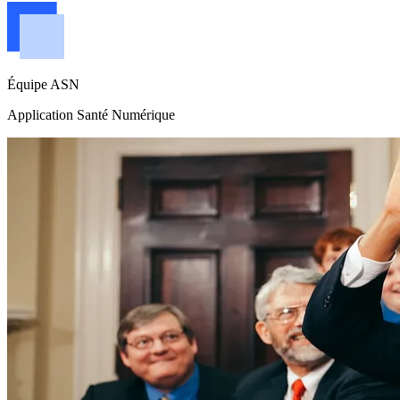
Équipe ASN
Application Santé Numérique