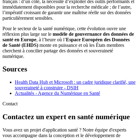
français : d’un côté, la nécessité d’exploiter des outils performants et
immédiatement disponibles pour la recherche médicale ; de l’autre,
l’impératif croissant de garantir une maîtrise réelle sur des données
particulièrement sensibles.
Pour le secteur de la santé numérique, cette évolution ouvre une
réflexion plus large sur le
modèle de gouvernance des données de
santé en Europe
, à l’heure où l’
Espace Européen des Données
de Santé (EHDS)
monte en puissance et où les États membres
cherchent à concilier partage des données et souveraineté
numérique.
Sources
Health Data Hub et Microsoft : un cadre juridique clarifié, une
souveraineté à construire - DSIH
Actualités - Agence du Numérique en Santé
Contact
Contactez un expert en santé numérique
Vous avez un projet d'application santé ? Notre équipe d'experts
vous accompagne dans la conception et le développement de