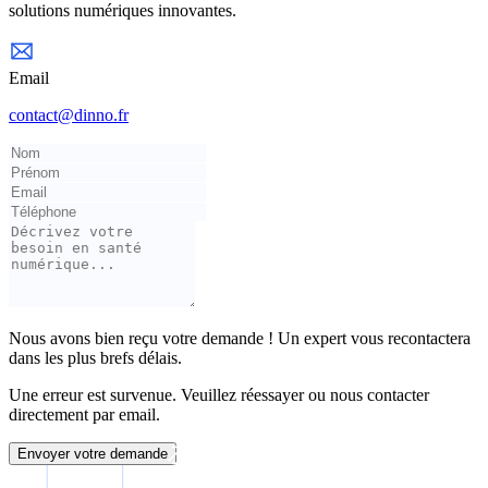
solutions numériques innovantes.
Email
contact@dinno.fr
Nous avons bien reçu votre demande ! Un expert vous recontactera
dans les plus brefs délais.
Une erreur est survenue. Veuillez réessayer ou nous contacter
directement par email.
Envoyer votre demande