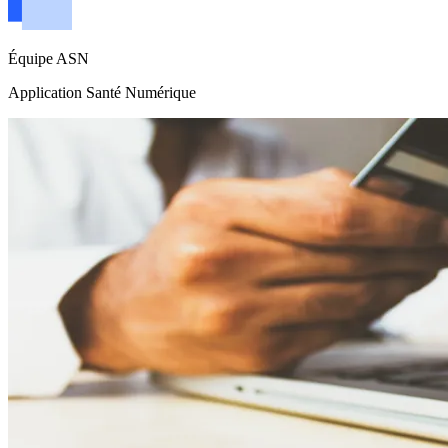
Équipe ASN
Application Santé Numérique