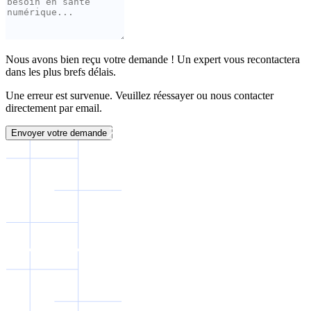
Nous avons bien reçu votre demande ! Un expert vous recontactera
dans les plus brefs délais.
Une erreur est survenue. Veuillez réessayer ou nous contacter
directement par email.
Envoyer votre demande