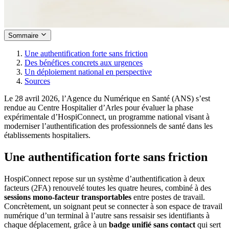
Sommaire
Une authentification forte sans friction
Des bénéfices concrets aux urgences
Un déploiement national en perspective
Sources
Le 28 avril 2026, l’Agence du Numérique en Santé (ANS) s’est
rendue au Centre Hospitalier d’Arles pour évaluer la phase
expérimentale d’HospiConnect, un programme national visant à
moderniser l’authentification des professionnels de santé dans les
établissements hospitaliers.
Une authentification forte sans friction
HospiConnect repose sur un système d’authentification à deux
facteurs (2FA) renouvelé toutes les quatre heures, combiné à des
sessions mono-facteur transportables
entre postes de travail.
Concrètement, un soignant peut se connecter à son espace de travail
numérique d’un terminal à l’autre sans ressaisir ses identifiants à
chaque déplacement, grâce à un
badge unifié sans contact
qui sert