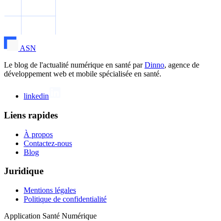
ASN
Le blog de l'actualité numérique en santé par
Dinno
, agence de
développement web et mobile spécialisée en santé.
linkedin
Liens rapides
À propos
Contactez-nous
Blog
Juridique
Mentions légales
Politique de confidentialité
Application Santé Numérique