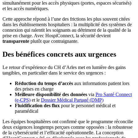
simultanément pour les accès physiques (portes, espaces sécurisés)
et les accès numériques.
Cette approche répond à l’une des frictions les plus souvent citées
dans les établissements hospitaliers : la multiplicité des systèmes de
connexion qui ralentit les soignants au détriment de la qualité de la
prise en charge. Avec HospiConnect, la sécurité devient
transparente
plutôt que contraignante.
Des bénéfices concrets aux urgences
Le retour d’expérience du CH d’Arles met en lumière des gains
tangibles, en particulier dans le service des urgences :
Réduction du temps d’accès
aux informations patient lors
des prises en charge
Meilleure disponibilité des données
via
Pro Santé Connect
(e-CPS)
et le
Dossier Médical Partagé (DMP)
Fluidification des flux
pour le personnel médical et
paramédical
Les équipes hospitalières ont confirmé que le programme réconcilie
deux exigences longtemps perçues comme opposées : la robustesse
de la cybersécurité et l’efficacité opérationnelle. La conception