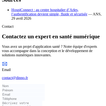
HospiConnect : au centre hospitalier d’Arles,
l’authentification devient simple, fluide et sécurisée
— ANS,
29 avril 2026
Contact
Contactez un expert en santé numérique
Vous avez un projet d'application santé ? Notre équipe d'experts
vous accompagne dans la conception et le développement de
solutions numériques innovantes.
Email
contact@dinno.fr