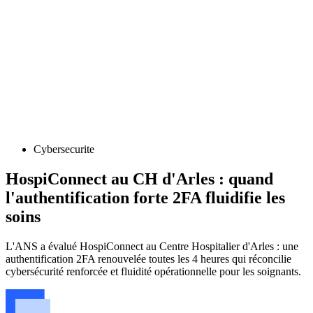
Cybersecurite
HospiConnect au CH d'Arles : quand
l'authentification forte 2FA fluidifie les
soins
L'ANS a évalué HospiConnect au Centre Hospitalier d'Arles : une
authentification 2FA renouvelée toutes les 4 heures qui réconcilie
cybersécurité renforcée et fluidité opérationnelle pour les soignants.