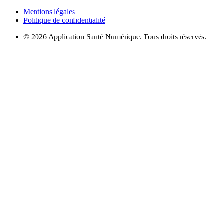
Mentions légales
Politique de confidentialité
© 2026 Application Santé Numérique. Tous droits réservés.