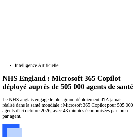
Intelligence Artificielle
NHS England : Microsoft 365 Copilot
déployé auprès de 505 000 agents de santé
Le NHS anglais engage le plus grand déploiement d'IA jamais
réalisé dans la santé mondiale : Microsoft 365 Copilot pour 505 000
agents d'ici octobre 2026, avec 43 minutes économisées par jour et
par agent.