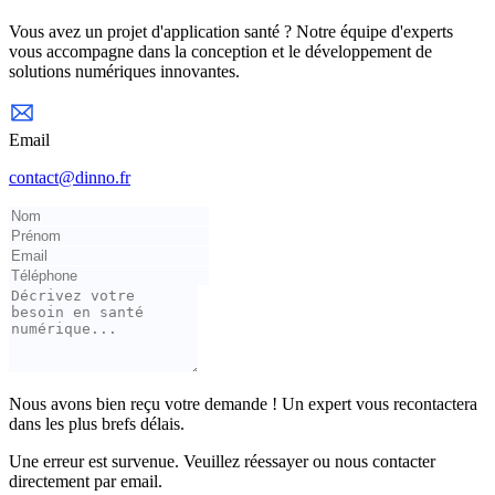
Vous avez un projet d'application santé ? Notre équipe d'experts
vous accompagne dans la conception et le développement de
solutions numériques innovantes.
Email
contact@dinno.fr
Nous avons bien reçu votre demande ! Un expert vous recontactera
dans les plus brefs délais.
Une erreur est survenue. Veuillez réessayer ou nous contacter
directement par email.