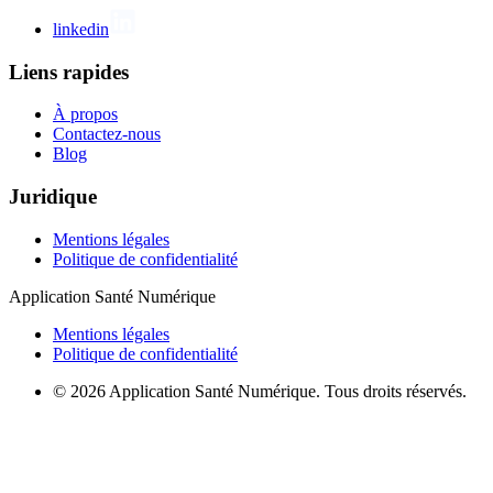
linkedin
Liens rapides
À propos
Contactez-nous
Blog
Juridique
Mentions légales
Politique de confidentialité
Application Santé Numérique
Mentions légales
Politique de confidentialité
© 2026 Application Santé Numérique. Tous droits réservés.