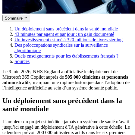
Sommaire
Un déploiement sans précédent dans la santé mondiale
43 minutes par agent et par jour : un gain documenté
Un investissement estimé à 320 millions de livres sterling
Des préoccupations syndicales sur la surveillance
algorithmique
Quels enseignements pour les établissements français ?
Sources
Le 9 juin 2026, NHS England a officialisé le déploiement de
Microsoft 365 Copilot auprès de
505 000 cliniciens et personnels
administratifs
, marquant une rupture historique dans l’adoption de
l’intelligence artificielle au sein d’un système de santé public.
Un déploiement sans précédent dans la
santé mondiale
L’ampleur du projet est inédite : jamais un système de santé n’avait
jusqu’ici engagé un déploiement d’IA générative à cette échelle. Le
calendrier prévoit 200 000 utilisateurs actifs dans les six premiers