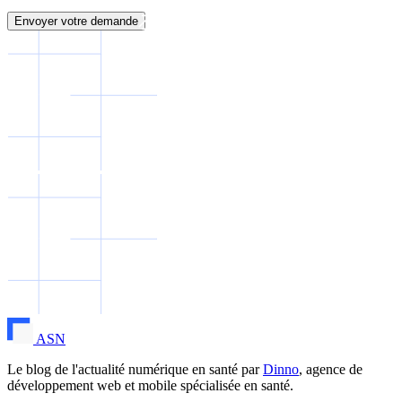
Envoyer votre demande
ASN
Le blog de l'actualité numérique en santé par
Dinno
, agence de
développement web et mobile spécialisée en santé.