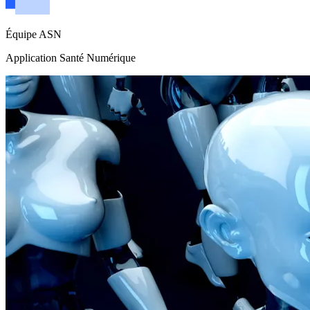
Équipe ASN
Application Santé Numérique