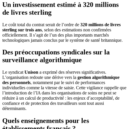
Un investissement estimé à 320 millions
de livres sterling
Le coût total du contrat serait de l’ordre de
320 millions de livres
sterling sur trois ans
, selon des estimations non confirmées
officiellement. Il s’agit de l’un des plus importants marchés
technologiques jamais conclus par le système de santé britannique.
Des préoccupations syndicales sur la
surveillance algorithmique
Le syndicat
Unison
a exprimé des réserves significatives.
L’organisation redoute une dérive vers la
gestion algorithmique
des personnels
, notamment par le suivi de performances
individuelles comme la vitesse de saisie. Cette vigilance rappelle que
l’introduction de l’IA dans les organisations de soins ne peut se
réduire à un calcul de productivité : les enjeux d’acceptabilité, de
confiance et de protection des travailleurs sont tout aussi
déterminants.
Quels enseignements pour les
établissements français ?