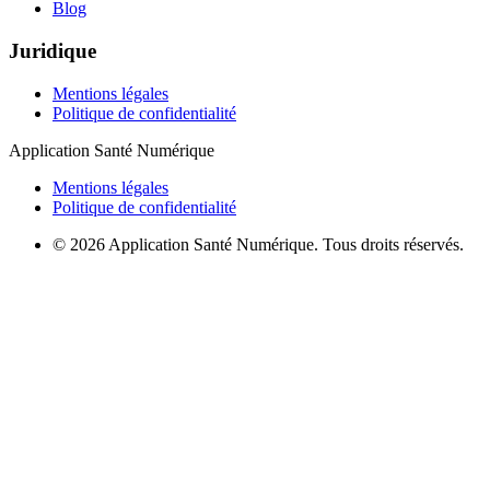
Blog
Juridique
Mentions légales
Politique de confidentialité
Application Santé Numérique
Mentions légales
Politique de confidentialité
© 2026 Application Santé Numérique. Tous droits réservés.