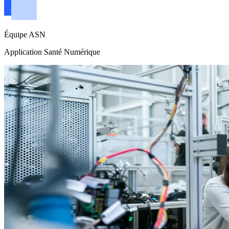
Équipe ASN
Application Santé Numérique