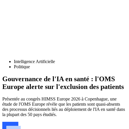
Intelligence Artificielle
Politique
Gouvernance de l'IA en santé : l'OMS
Europe alerte sur l'exclusion des patients
Présentée au congrès HIMSS Europe 2026 à Copenhague, une
étude de l'OMS Europe révèle que les patients sont quasi-absents
des processus décisionnels liés au déploiement de l'IA en santé dans
la plupart des 50 pays étudiés.