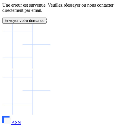
Une erreur est survenue. Veuillez réessayer ou nous contacter
directement par email.
Envoyer votre demande
ASN