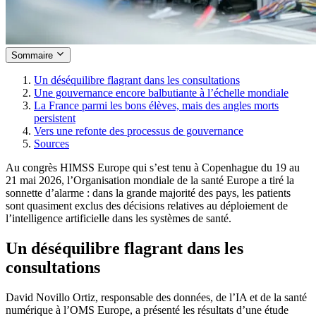
Sommaire
Un déséquilibre flagrant dans les consultations
Une gouvernance encore balbutiante à l’échelle mondiale
La France parmi les bons élèves, mais des angles morts
persistent
Vers une refonte des processus de gouvernance
Sources
Au congrès HIMSS Europe qui s’est tenu à Copenhague du 19 au
21 mai 2026, l’Organisation mondiale de la santé Europe a tiré la
sonnette d’alarme : dans la grande majorité des pays, les patients
sont quasiment exclus des décisions relatives au déploiement de
l’intelligence artificielle dans les systèmes de santé.
Un déséquilibre flagrant dans les
consultations
David Novillo Ortiz, responsable des données, de l’IA et de la santé
numérique à l’OMS Europe, a présenté les résultats d’une étude