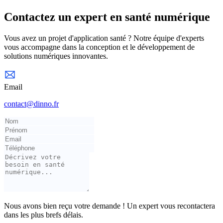
Contactez un expert en santé numérique
Vous avez un projet d'application santé ? Notre équipe d'experts
vous accompagne dans la conception et le développement de
solutions numériques innovantes.
Email
contact@dinno.fr
Nous avons bien reçu votre demande ! Un expert vous recontactera
dans les plus brefs délais.