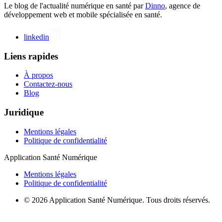
Le blog de l'actualité numérique en santé par
Dinno
, agence de
développement web et mobile spécialisée en santé.
linkedin
Liens rapides
À propos
Contactez-nous
Blog
Juridique
Mentions légales
Politique de confidentialité
Application Santé Numérique
Mentions légales
Politique de confidentialité
© 2026 Application Santé Numérique. Tous droits réservés.