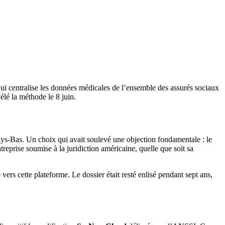
ui centralise les données médicales de l’ensemble des assurés sociaux
élé la méthode le 8 juin.
Pays-Bas. Un choix qui avait soulevé une objection fondamentale : le
reprise soumise à la juridiction américaine, quelle que soit sa
vers cette plateforme. Le dossier était resté enlisé pendant sept ans,