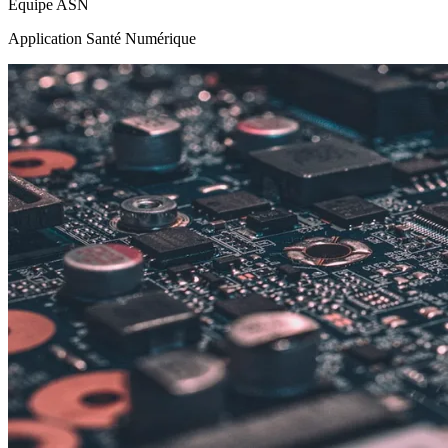
Équipe ASN
Application Santé Numérique