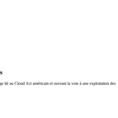
s
e lié au Cloud Act américain et ouvrant la voie à une exploitation des