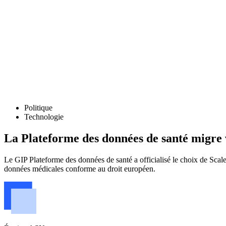
Politique
Technologie
La Plateforme des données de santé migre v
Le GIP Plateforme des données de santé a officialisé le choix de Scal
données médicales conforme au droit européen.