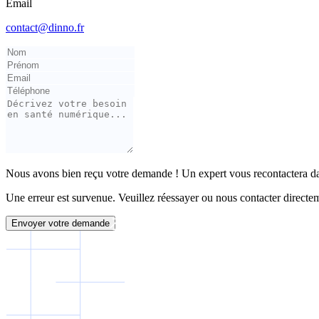
Email
contact@dinno.fr
Nous avons bien reçu votre demande ! Un expert vous recontactera dan
Une erreur est survenue. Veuillez réessayer ou nous contacter directe
Envoyer votre demande