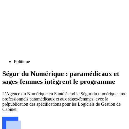
Politique
Ségur du Numérique : paramédicaux et
sages-femmes intègrent le programme
L'Agence du Numérique en Santé étend le Ségur du numérique aux
professionnels paramédicaux et aux sages-femmes, avec la
prépublication des spécifications pour les Logiciels de Gestion de
Cabinet.