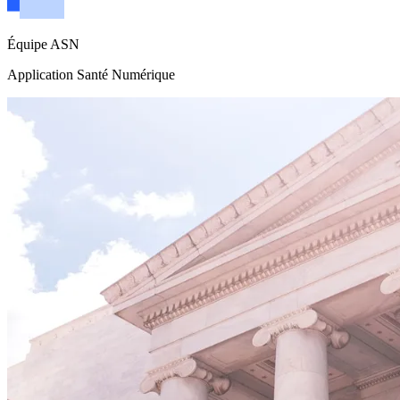
Équipe ASN
Application Santé Numérique