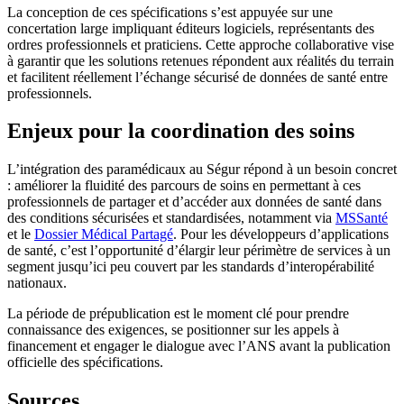
La conception de ces spécifications s’est appuyée sur une
concertation large impliquant éditeurs logiciels, représentants des
ordres professionnels et praticiens. Cette approche collaborative vise
à garantir que les solutions retenues répondent aux réalités du terrain
et facilitent réellement l’échange sécurisé de données de santé entre
professionnels.
Enjeux pour la coordination des soins
L’intégration des paramédicaux au Ségur répond à un besoin concret
: améliorer la fluidité des parcours de soins en permettant à ces
professionnels de partager et d’accéder aux données de santé dans
des conditions sécurisées et standardisées, notamment via
MSSanté
et le
Dossier Médical Partagé
. Pour les développeurs d’applications
de santé, c’est l’opportunité d’élargir leur périmètre de services à un
segment jusqu’ici peu couvert par les standards d’interopérabilité
nationaux.
La période de prépublication est le moment clé pour prendre
connaissance des exigences, se positionner sur les appels à
financement et engager le dialogue avec l’ANS avant la publication
officielle des spécifications.
Sources