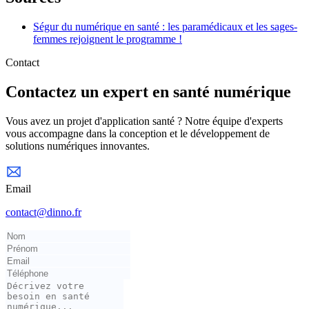
Ségur du numérique en santé : les paramédicaux et les sages-
femmes rejoignent le programme !
Contact
Contactez un expert en santé numérique
Vous avez un projet d'application santé ? Notre équipe d'experts
vous accompagne dans la conception et le développement de
solutions numériques innovantes.
Email
contact@dinno.fr