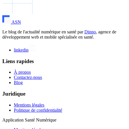
ASN
Le blog de l'actualité numérique en santé par
Dinno
, agence de
développement web et mobile spécialisée en santé.
linkedin
Liens rapides
À propos
Contactez-nous
Blog
Juridique
Mentions légales
Politique de confidentialité
Application Santé Numérique