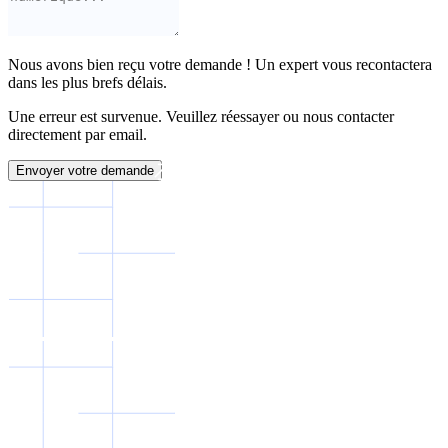
Nous avons bien reçu votre demande ! Un expert vous recontactera
dans les plus brefs délais.
Une erreur est survenue. Veuillez réessayer ou nous contacter
directement par email.
Envoyer votre demande