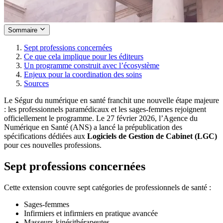
Sommaire
Sept professions concernées
Ce que cela implique pour les éditeurs
Un programme construit avec l’écosystème
Enjeux pour la coordination des soins
Sources
Le Ségur du numérique en santé franchit une nouvelle étape majeure
: les professionnels paramédicaux et les sages-femmes rejoignent
officiellement le programme. Le 27 février 2026, l’Agence du
Numérique en Santé (ANS) a lancé la prépublication des
spécifications dédiées aux
Logiciels de Gestion de Cabinet (LGC)
pour ces nouvelles professions.
Sept professions concernées
Cette extension couvre sept catégories de professionnels de santé :
Sages-femmes
Infirmiers et infirmiers en pratique avancée
Masseurs-kinésithérapeutes