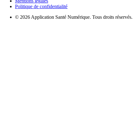
Mentions légales
Politique de confidentialité
© 2026 Application Santé Numérique. Tous droits réservés.