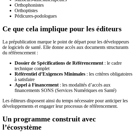
Orthophonistes
Orthoptistes
Pédicures-podologues
Ce que cela implique pour les éditeurs
La prépublication marque le point de départ pour les développeurs
de logiciels de santé. Elle donne accès aux documents structurants
du référencement :
Dossier de Spécifications de Référencement
: le cadre
technique complet
Référentiel d’Exigences Minimales
: les critères obligatoires
à satisfaire
Appel à Financement
: les modalités d’accès aux
financements SONS (Services Numériques en Santé)
Les éditeurs disposent ainsi du temps nécessaire pour anticiper les
développements et engager leur processus de référencement.
Un programme construit avec
l’écosystème