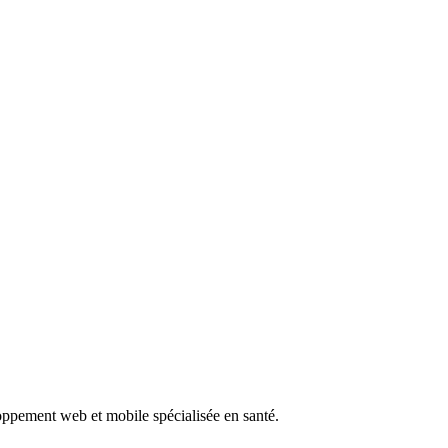
oppement web et mobile spécialisée en santé.