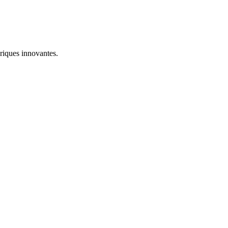
riques innovantes.