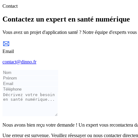
Contact
Contactez un expert en santé numérique
Vous avez un projet d'application santé ? Notre équipe d'experts vou
Email
contact@dinno.fr
Nous avons bien reçu votre demande ! Un expert vous recontactera dan
Une erreur est survenue. Veuillez réessayer ou nous contacter directe