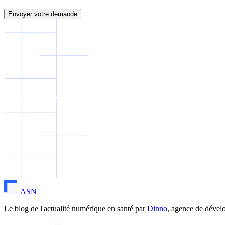
Envoyer votre demande
ASN
Le blog de l'actualité numérique en santé par
Dinno
, agence de dével