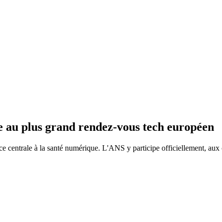
te au plus grand rendez-vous tech européen
 centrale à la santé numérique. L'ANS y participe officiellement, aux cô