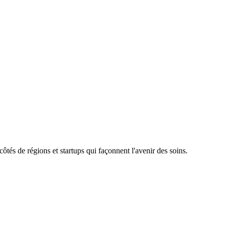
tés de régions et startups qui façonnent l'avenir des soins.