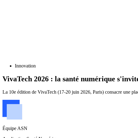
Innovation
VivaTech 2026 : la santé numérique s'invi
La 10e édition de VivaTech (17-20 juin 2026, Paris) consacre une place
Équipe ASN