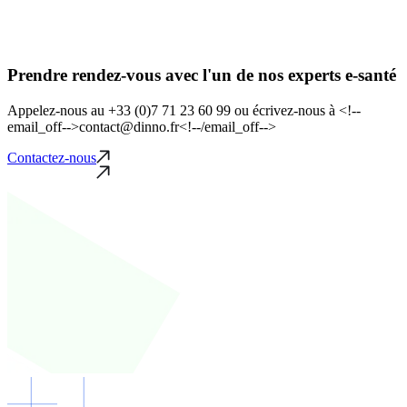
Prendre rendez-vous avec l'un de nos experts e-santé
Appelez-nous au +33 (0)7 71 23 60 99 ou écrivez-nous à <!--
email_off-->contact@dinno.fr<!--/email_off-->
Contactez-nous