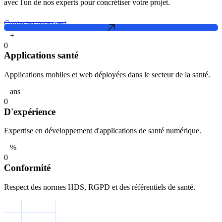
avec l'un de nos experts pour concrétiser votre projet.
Contactez un expert
+
0
Applications santé
Applications mobiles et web déployées dans le secteur de la santé.
ans
0
D'expérience
Expertise en développement d'applications de santé numérique.
%
0
Conformité
Respect des normes HDS, RGPD et des référentiels de santé.