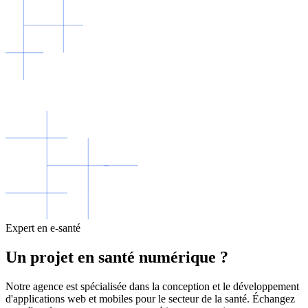
Expert en e-santé
Un projet en santé numérique ?
Notre agence est spécialisée dans la conception et le développement
d'applications web et mobiles pour le secteur de la santé. Échangez