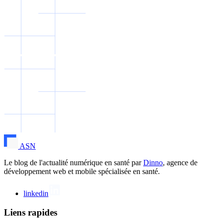
ASN
Le blog de l'actualité numérique en santé par
Dinno
, agence de
développement web et mobile spécialisée en santé.
linkedin
Liens rapides