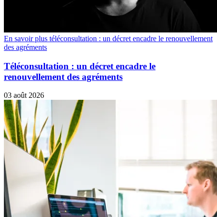
En savoir plus téléconsultation : un décret encadre le renouvellement
des agréments
Téléconsultation : un décret encadre le
renouvellement des agréments
03 août 2026