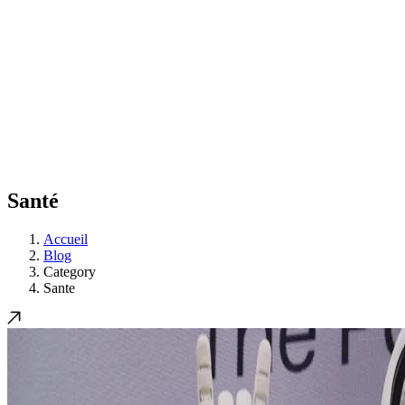
Santé
Accueil
Blog
Category
Sante