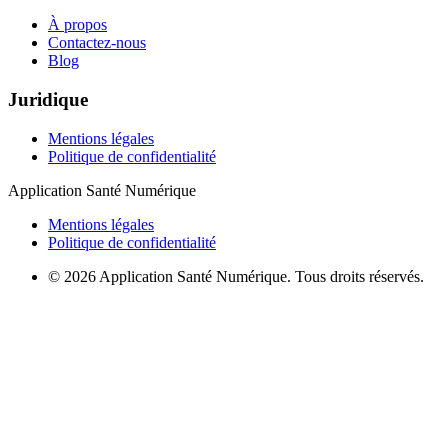
À propos
Contactez-nous
Blog
Juridique
Mentions légales
Politique de confidentialité
Application Santé Numérique
Mentions légales
Politique de confidentialité
© 2026 Application Santé Numérique. Tous droits réservés.