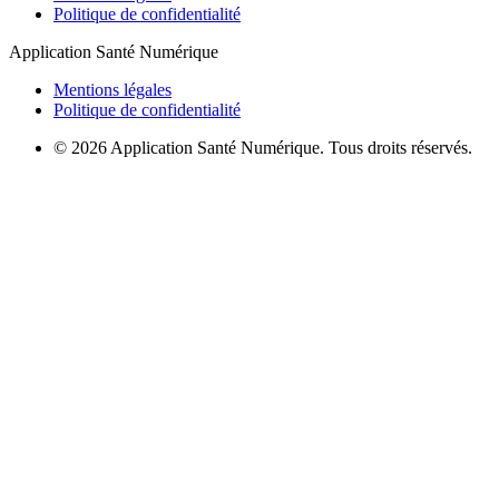
Politique de confidentialité
Application Santé Numérique
Mentions légales
Politique de confidentialité
© 2026 Application Santé Numérique. Tous droits réservés.