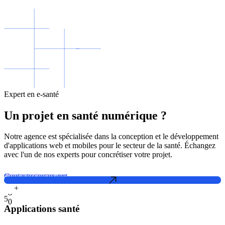
Expert en e-santé
Un projet en santé numérique ?
Notre agence est spécialisée dans la conception et le développement
d'applications web et mobiles pour le secteur de la santé. Échangez
avec l'un de nos experts pour concrétiser votre projet.
Contactez un expert
+
5
0
Applications santé