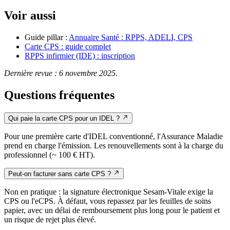
Voir aussi
Guide pillar :
Annuaire Santé : RPPS, ADELI, CPS
Carte CPS : guide complet
RPPS infirmier (IDE) : inscription
Dernière revue : 6 novembre 2025.
Questions fréquentes
Qui paie la carte CPS pour un IDEL ?
Pour une première carte d'IDEL conventionné, l'Assurance Maladie
prend en charge l'émission. Les renouvellements sont à la charge du
professionnel (~ 100 € HT).
Peut-on facturer sans carte CPS ?
Non en pratique : la signature électronique Sesam-Vitale exige la
CPS ou l'eCPS. À défaut, vous repassez par les feuilles de soins
papier, avec un délai de remboursement plus long pour le patient et
un risque de rejet plus élevé.