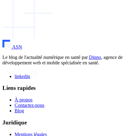
ASN
Le blog de l'actualité numérique en santé par
Dinno
, agence de
développement web et mobile spécialisée en santé.
linkedin
Liens rapides
À propos
Contactez-nous
Blog
Juridique
Mentions légales