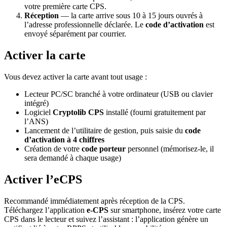
votre première carte CPS.
Réception
— la carte arrive sous 10 à 15 jours ouvrés à
l’adresse professionnelle déclarée. Le
code d’activation
est
envoyé séparément par courrier.
Activer la carte
Vous devez activer la carte avant tout usage :
Lecteur PC/SC branché à votre ordinateur (USB ou clavier
intégré)
Logiciel
Cryptolib CPS
installé (fourni gratuitement par
l’ANS)
Lancement de l’utilitaire de gestion, puis saisie du
code
d’activation à 4 chiffres
Création de votre
code porteur
personnel (mémorisez-le, il
sera demandé à chaque usage)
Activer l’eCPS
Recommandé immédiatement après réception de la CPS.
Téléchargez l’application
e-CPS
sur smartphone, insérez votre carte
CPS dans le lecteur et suivez l’assistant : l’application génère un