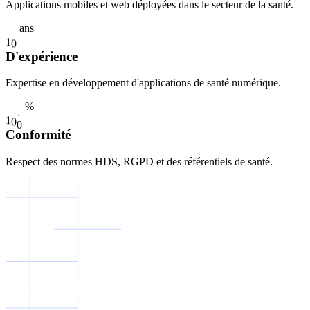
Applications mobiles et web déployées dans le secteur de la santé.
ans
1
0
D'expérience
Expertise en développement d'applications de santé numérique.
%
1
0
0
Conformité
Respect des normes HDS, RGPD et des référentiels de santé.