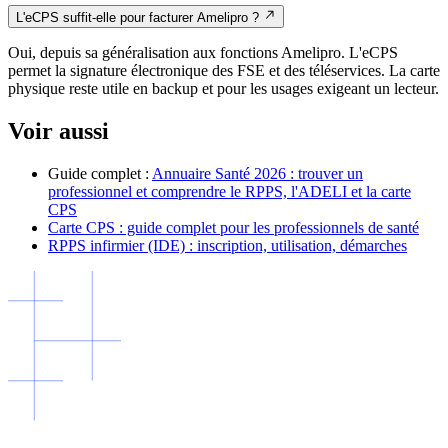
L'eCPS suffit-elle pour facturer Amelipro ?
Oui, depuis sa généralisation aux fonctions Amelipro. L'eCPS
permet la signature électronique des FSE et des téléservices. La carte
physique reste utile en backup et pour les usages exigeant un lecteur.
Voir aussi
Guide complet :
Annuaire Santé 2026 : trouver un
professionnel et comprendre le RPPS, l'ADELI et la carte
CPS
Carte CPS : guide complet pour les professionnels de santé
RPPS infirmier (IDE) : inscription, utilisation, démarches