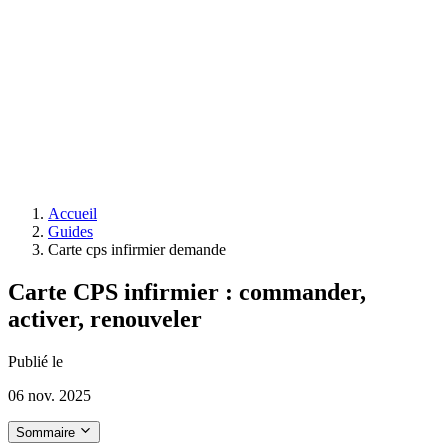
Accueil
Guides
Carte cps infirmier demande
Carte CPS infirmier : commander,
activer, renouveler
Publié le
06 nov. 2025
Sommaire