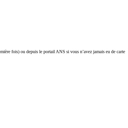
mière fois) ou depuis le portail ANS si vous n’avez jamais eu de carte