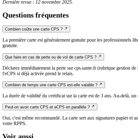
Dernière revue : 12 novembre 2025.
Questions fréquentes
Combien coûte une carte CPS ?
La première carte est généralement gratuite pour les professionnels 
gratuite.
Que faire en cas de perte ou de vol de carte CPS ?
Déclarez immédiatement la perte sur cps.sante.fr (rubrique gestion de 
l'eCPS si déjà activée prend le relais.
Combien de temps une carte CPS est-elle valable ?
La durée de validité du certificat sur la carte est de 3 ans. Au-delà, 
Peut-on avoir carte CPS et eCPS en parallèle ?
Oui, c'est même recommandé. La carte sert aux signatures papier et aux 
votre RPPS.
Voir aussi