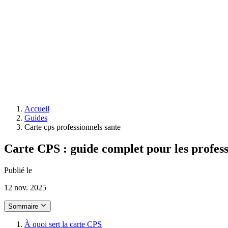
Accueil
Guides
Carte cps professionnels sante
Carte CPS : guide complet pour les profess
Publié le
12 nov. 2025
Sommaire
À quoi sert la carte CPS