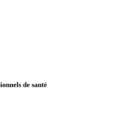
ionnels de santé