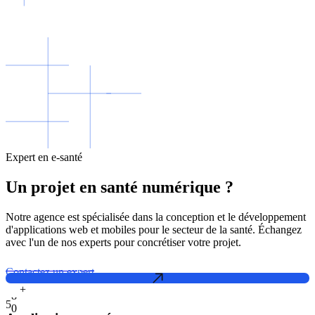
Expert en e-santé
Un projet en santé numérique ?
Notre agence est spécialisée dans la conception et le développement
d'applications web et mobiles pour le secteur de la santé. Échangez
avec l'un de nos experts pour concrétiser votre projet.
Contactez un expert
+
5
0