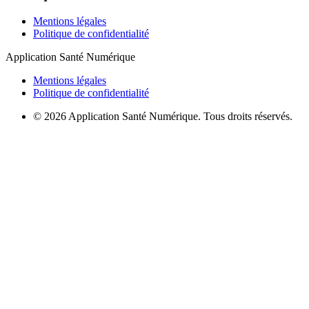
Mentions légales
Politique de confidentialité
Application Santé Numérique
Mentions légales
Politique de confidentialité
© 2026 Application Santé Numérique. Tous droits réservés.