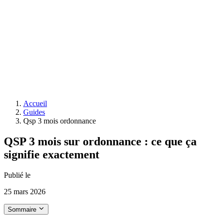
Accueil
Guides
Qsp 3 mois ordonnance
QSP 3 mois sur ordonnance : ce que ça
signifie exactement
Publié le
25 mars 2026
Sommaire