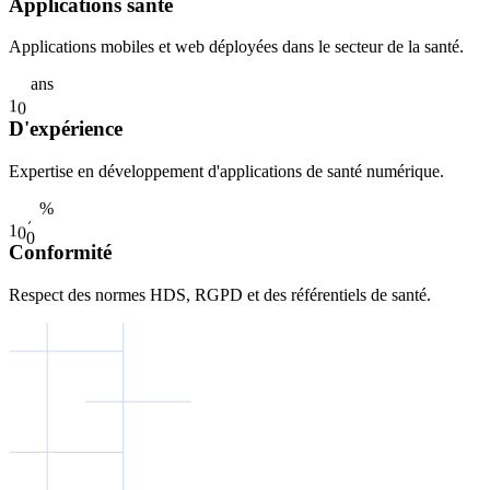
Applications santé
Applications mobiles et web déployées dans le secteur de la santé.
ans
1
0
D'expérience
Expertise en développement d'applications de santé numérique.
%
1
0
0
Conformité
Respect des normes HDS, RGPD et des référentiels de santé.