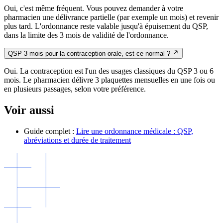
Oui, c'est même fréquent. Vous pouvez demander à votre
pharmacien une délivrance partielle (par exemple un mois) et revenir
plus tard. L'ordonnance reste valable jusqu'à épuisement du QSP,
dans la limite des 3 mois de validité de l'ordonnance.
QSP 3 mois pour la contraception orale, est-ce normal ?
Oui. La contraception est l'un des usages classiques du QSP 3 ou 6
mois. Le pharmacien délivre 3 plaquettes mensuelles en une fois ou
en plusieurs passages, selon votre préférence.
Voir aussi
Guide complet :
Lire une ordonnance médicale : QSP,
abréviations et durée de traitement