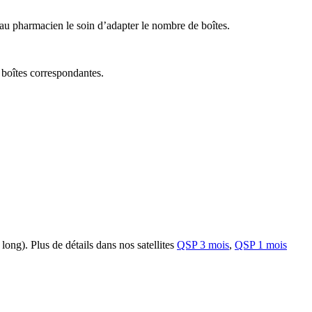
 au pharmacien le soin d’adapter le nombre de boîtes.
 boîtes correspondantes.
ong). Plus de détails dans nos satellites
QSP 3 mois
,
QSP 1 mois