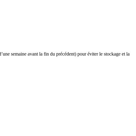
’une semaine avant la fin du précédent) pour éviter le stockage et la