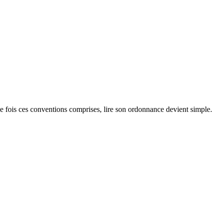
ne fois ces conventions comprises, lire son ordonnance devient simple.