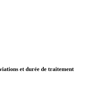
iations et durée de traitement