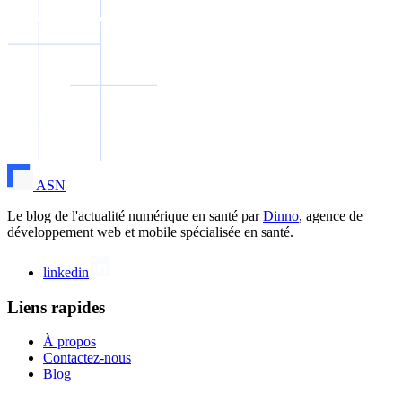
ASN
Le blog de l'actualité numérique en santé par
Dinno
, agence de
développement web et mobile spécialisée en santé.
linkedin
Liens rapides
À propos
Contactez-nous
Blog