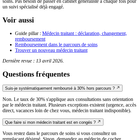
soins. Pas besoin de passer en cabinet généraliste à chaque fois pour
un suivi spécialisé déjà engagé.
Voir aussi
Guide pillar :
Médecin traitant : déclaration, changement,
remboursement
Remboursement dans le parcours de soins
Trouver un nouveau médecin traitant
Dernière revue : 13 avril 2026.
Questions fréquentes
Suis-je systématiquement remboursé à 30% hors parcours ?
Non. Le taux de 30% s'applique aux consultations sans orientation
par le médecin traitant. Plusieurs exceptions existent (urgence, accès
direct, vacances loin de chez vous, médecin traitant indisponible).
Que faire si mon médecin traitant est en congés ?
Vous restez dans le parcours de soins si vous consultez un
remplaçant désigné. Sinon, demandez au médecin de cocher