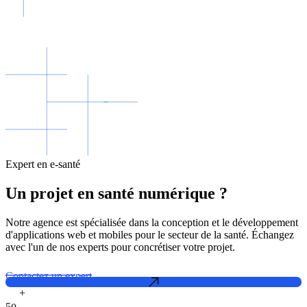
Expert en e-santé
Un projet en santé numérique ?
Notre agence est spécialisée dans la conception et le développement
d'applications web et mobiles pour le secteur de la santé. Échangez
avec l'un de nos experts pour concrétiser votre projet.
Contactez un expert
+
5
0