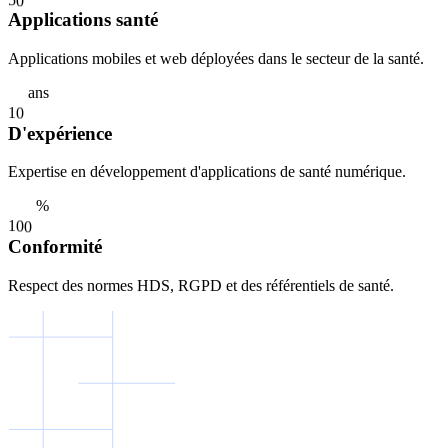
Applications santé
Applications mobiles et web déployées dans le secteur de la santé.
ans
1
0
D'expérience
Expertise en développement d'applications de santé numérique.
%
1
0
0
Conformité
Respect des normes HDS, RGPD et des référentiels de santé.