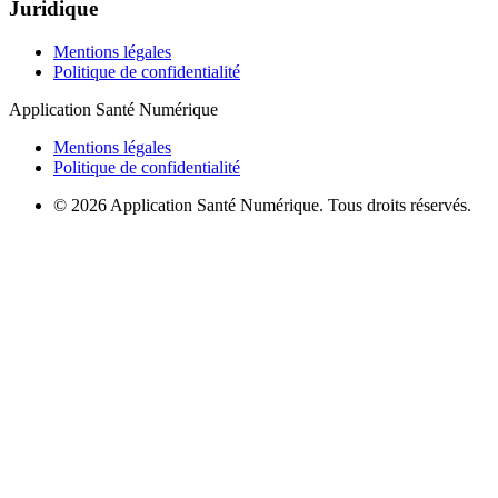
Juridique
Mentions légales
Politique de confidentialité
Application Santé Numérique
Mentions légales
Politique de confidentialité
© 2026 Application Santé Numérique. Tous droits réservés.