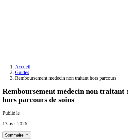
Accueil
Guides
Remboursement medecin non traitant hors parcours
Remboursement médecin non traitant :
hors parcours de soins
Publié le
13 avr. 2026
Sommaire