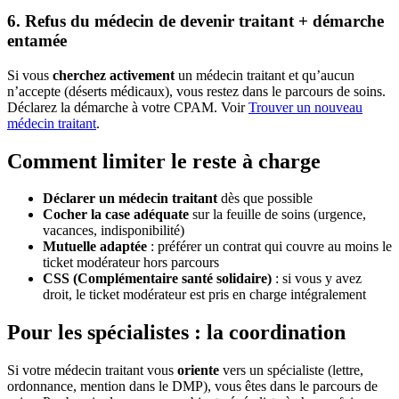
6. Refus du médecin de devenir traitant + démarche
entamée
Si vous
cherchez activement
un médecin traitant et qu’aucun
n’accepte (déserts médicaux), vous restez dans le parcours de soins.
Déclarez la démarche à votre CPAM. Voir
Trouver un nouveau
médecin traitant
.
Comment limiter le reste à charge
Déclarer un médecin traitant
dès que possible
Cocher la case adéquate
sur la feuille de soins (urgence,
vacances, indisponibilité)
Mutuelle adaptée
: préférer un contrat qui couvre au moins le
ticket modérateur hors parcours
CSS (Complémentaire santé solidaire)
: si vous y avez
droit, le ticket modérateur est pris en charge intégralement
Pour les spécialistes : la coordination
Si votre médecin traitant vous
oriente
vers un spécialiste (lettre,
ordonnance, mention dans le DMP), vous êtes dans le parcours de