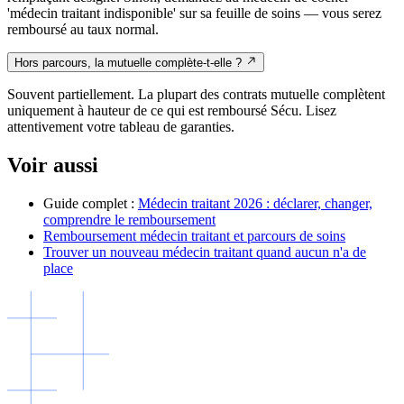
'médecin traitant indisponible' sur sa feuille de soins — vous serez
remboursé au taux normal.
Hors parcours, la mutuelle complète-t-elle ?
Souvent partiellement. La plupart des contrats mutuelle complètent
uniquement à hauteur de ce qui est remboursé Sécu. Lisez
attentivement votre tableau de garanties.
Voir aussi
Guide complet :
Médecin traitant 2026 : déclarer, changer,
comprendre le remboursement
Remboursement médecin traitant et parcours de soins
Trouver un nouveau médecin traitant quand aucun n'a de
place