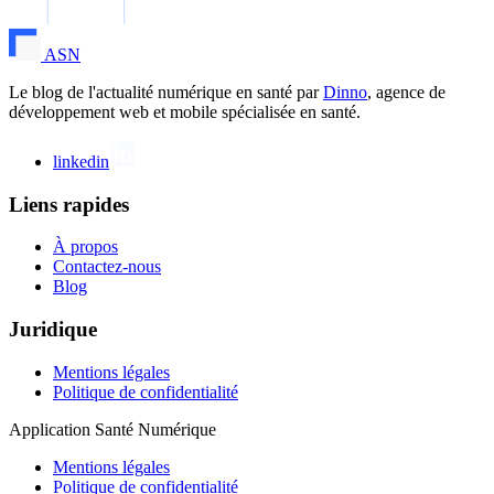
ASN
Le blog de l'actualité numérique en santé par
Dinno
, agence de
développement web et mobile spécialisée en santé.
linkedin
Liens rapides
À propos
Contactez-nous
Blog
Juridique
Mentions légales
Politique de confidentialité
Application Santé Numérique
Mentions légales
Politique de confidentialité