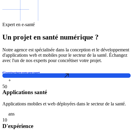
Expert en e-santé
Un projet en santé numérique ?
Notre agence est spécialisée dans la conception et le développement
d'applications web et mobiles pour le secteur de la santé. Échangez
avec l'un de nos experts pour concrétiser votre projet.
Contactez un expert
+
5
0
Applications santé
Applications mobiles et web déployées dans le secteur de la santé.
ans
1
0
D'expérience