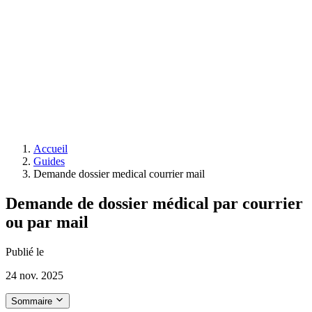
Accueil
Guides
Demande dossier medical courrier mail
Demande de dossier médical par courrier
ou par mail
Publié le
24 nov. 2025
Sommaire