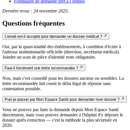
Formulaire de demande prêt à l’emploi
Dernière revue : 24 novembre 2025.
Questions fréquentes
L'email est-il accepté pour demander un dossier médical ?
Oui, par la quasi-totalité des établissements, à condition d'écrire à
l'adresse institutionnelle officielle (direction, secrétariat médical).
Joindre un scan de pièce d'identité reste obligatoire.
Faut-il forcément une lettre recommandée ?
Non, mais c'est conseillé pour les dossiers anciens ou sensibles. La
lettre recommandée fait courir le délai légal de réponse sans
contestation possible.
Puis-je passer par Mon Espace Santé pour demander mon dossier ?
Vous ne pouvez pas faire la demande depuis Mon Espace Santé
directement, mais vous pouvez demander à l'hôpital d'y déposer le
dossier après extraction — c'est la méthode la plus sécurisée en
2026.