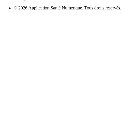
© 2026 Application Santé Numérique. Tous droits réservés.