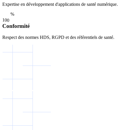
Expertise en développement d'applications de santé numérique.
%
1
0
0
Conformité
Respect des normes HDS, RGPD et des référentiels de santé.