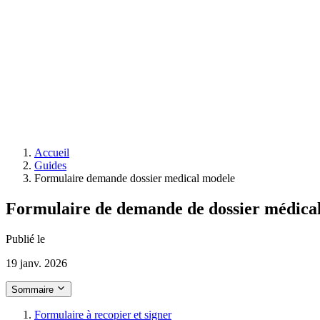
Accueil
Guides
Formulaire demande dossier medical modele
Formulaire de demande de dossier médical 
Publié le
19 janv. 2026
Sommaire
Formulaire à recopier et signer