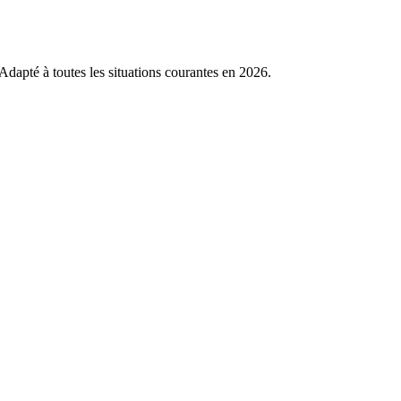
Adapté à toutes les situations courantes en 2026.