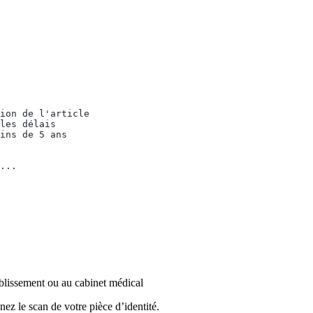
ion de l'article
les délais
ins de 5 ans
...
blissement ou au cabinet médical
nez le scan de votre pièce d’identité.