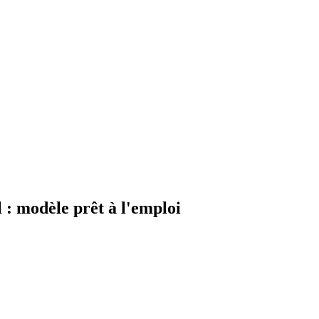
: modèle prêt à l'emploi