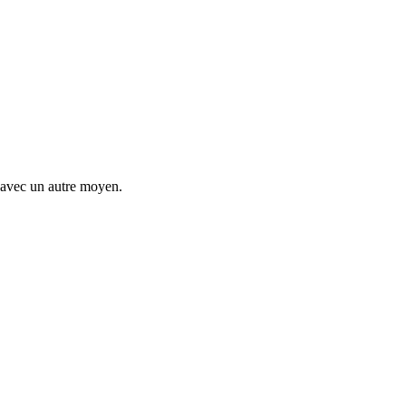
t avec un autre moyen.