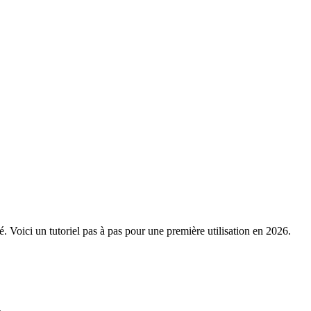
. Voici un tutoriel pas à pas pour une première utilisation en 2026.