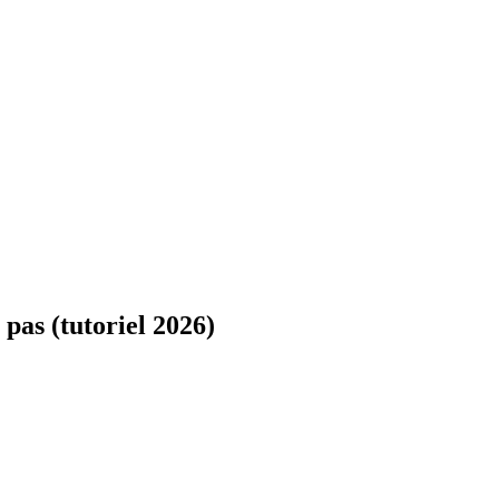
pas (tutoriel 2026)