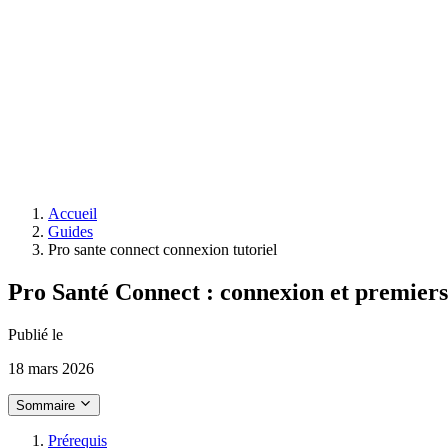
Accueil
Guides
Pro sante connect connexion tutoriel
Pro Santé Connect : connexion et premiers 
Publié le
18 mars 2026
Sommaire
Prérequis