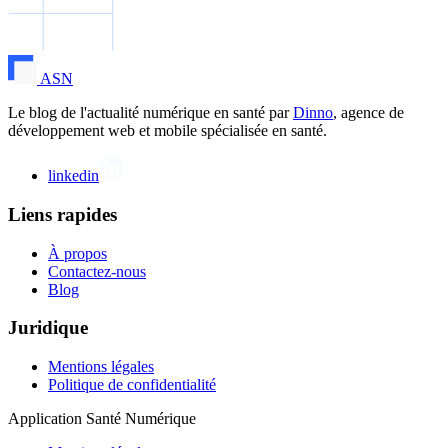
ASN
Le blog de l'actualité numérique en santé par
Dinno
, agence de
développement web et mobile spécialisée en santé.
linkedin
Liens rapides
À propos
Contactez-nous
Blog
Juridique
Mentions légales
Politique de confidentialité
Application Santé Numérique