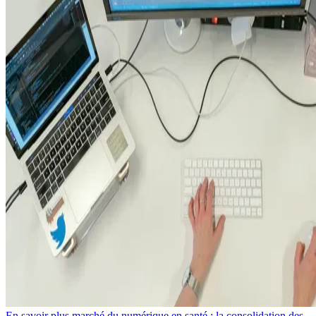
En savoir plus marché du numérique en santé : la consolidation des