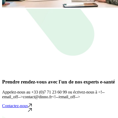
Prendre rendez-vous avec l'un de nos experts e-santé
Appelez-nous au +33 (0)7 71 23 60 99 ou écrivez-nous à <!--
email_off-->contact@dinno.fr<!--/email_off-->
Contactez-nous