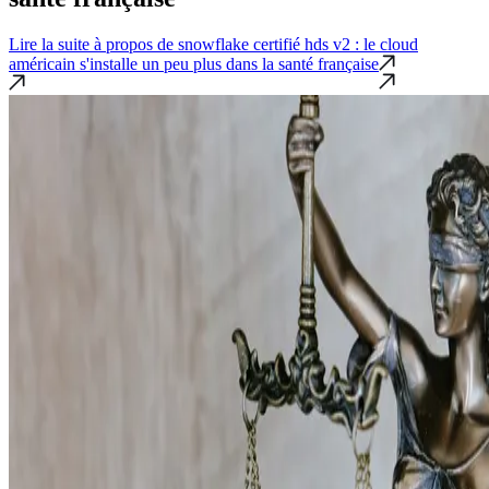
Lire la suite
à propos de snowflake certifié hds v2 : le cloud
américain s'installe un peu plus dans la santé française