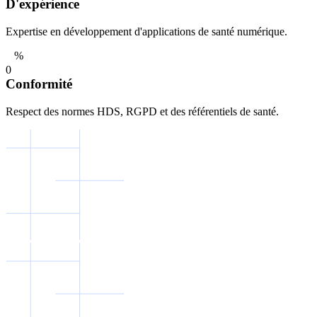
D'expérience
Expertise en développement d'applications de santé numérique.
%
0
Conformité
Respect des normes HDS, RGPD et des référentiels de santé.