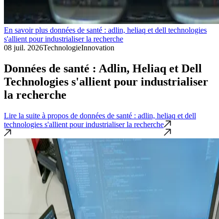
En savoir plus données de santé : adlin, heliaq et dell technologies
s'allient pour industrialiser la recherche
08 juil. 2026
Technologie
Innovation
Données de santé : Adlin, Heliaq et Dell
Technologies s'allient pour industrialiser
la recherche
Lire la suite
à propos de données de santé : adlin, heliaq et dell
technologies s'allient pour industrialiser la recherche