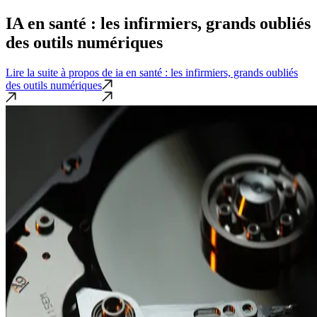
IA en santé : les infirmiers, grands oubliés
des outils numériques
Lire la suite
à propos de ia en santé : les infirmiers, grands oubliés
des outils numériques