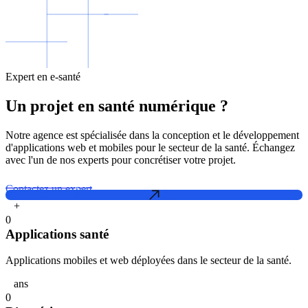
Expert en e-santé
Un projet en santé numérique ?
Notre agence est spécialisée dans la conception et le développement
d'applications web et mobiles pour le secteur de la santé. Échangez
avec l'un de nos experts pour concrétiser votre projet.
Contactez un expert
+
0
Applications santé
Applications mobiles et web déployées dans le secteur de la santé.
ans
0