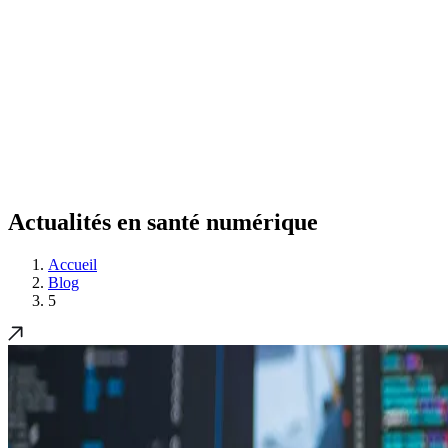
Actualités en santé numérique
Accueil
Blog
5