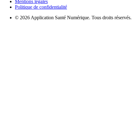
Mentions légales
Politique de confidentialité
© 2026 Application Santé Numérique. Tous droits réservés.