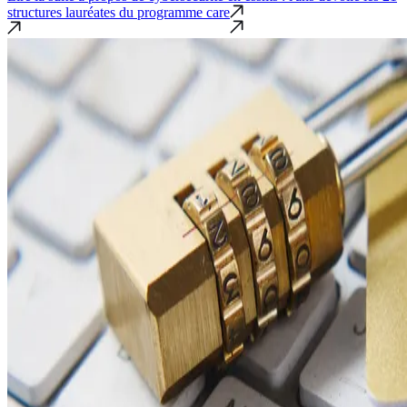
structures lauréates du programme care