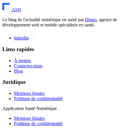
ASN
Le blog de l'actualité numérique en santé par
Dinno
, agence de
développement web et mobile spécialisée en santé.
linkedin
Liens rapides
À propos
Contactez-nous
Blog
Juridique
Mentions légales
Politique de confidentialité
Application Santé Numérique
Mentions légales
Politique de confidentialité