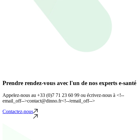
Prendre rendez-vous avec l'un de nos experts e-santé
Appelez-nous au +33 (0)7 71 23 60 99 ou écrivez-nous à <!--
email_off-->contact@dinno.fr<!--/email_off-->
Contactez-nous