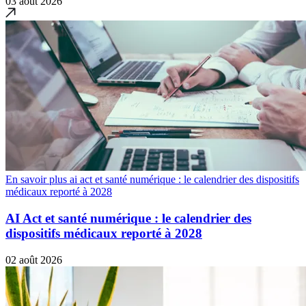
03 août 2026
En savoir plus ai act et santé numérique : le calendrier des dispositifs
médicaux reporté à 2028
AI Act et santé numérique : le calendrier des
dispositifs médicaux reporté à 2028
02 août 2026