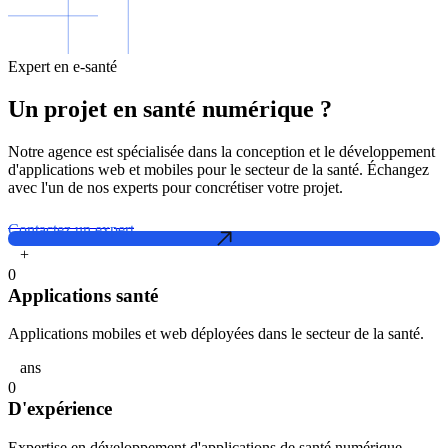
Expert en e-santé
Un projet en santé numérique ?
Notre agence est spécialisée dans la conception et le développement
d'applications web et mobiles pour le secteur de la santé. Échangez
avec l'un de nos experts pour concrétiser votre projet.
Contactez un expert
+
0
Applications santé
Applications mobiles et web déployées dans le secteur de la santé.
ans
0
D'expérience
Expertise en développement d'applications de santé numérique.