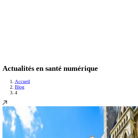
Actualités en santé numérique
Accueil
Blog
4