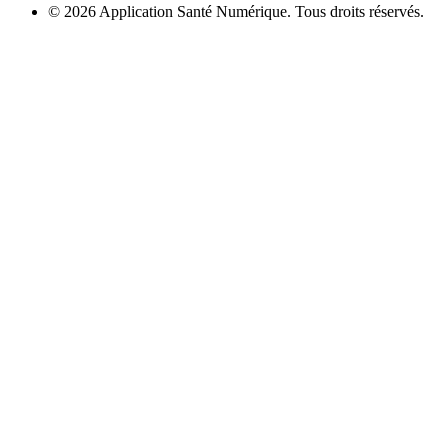
© 2026 Application Santé Numérique. Tous droits réservés.