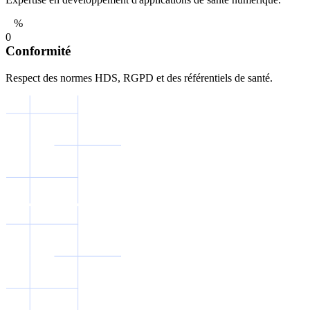
%
0
Conformité
Respect des normes HDS, RGPD et des référentiels de santé.