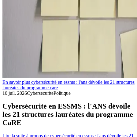
En savoir plus cybersécurité en essms : l'ans dévoile les 21 structures
lauréates du programme care
10 juil. 2026
Cybersecurite
Politique
Cybersécurité en ESSMS : l'ANS dévoile
les 21 structures lauréates du programme
CaRE
Lire la suite
à propos de cybersécurité en essms : l'ans dévoile les 21